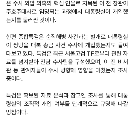
은 수사 외압 의혹의 핵심 인물로 지목된 이 전 장관이
주호주대사로 임명되는 과정에서 대통령실이 개입했
는지를 둘러싼 것이다.
한편 종합특검은 순직해병 사건과는 별개로 대통령실
이 쌍방울 대북 송금 사건 수사에 개입했는지도 들여
다보고 있다. 특검은 최근 서울고검 TF로부터 관련 자
료를 넘겨받아 전담 수사팀을 구성했으며, 이 전 비서
관 등 관계자들이 수사 방향에 영향을 미쳤는지 조사
중이다.
특검은 확보된 자료 분석과 참고인 조사를 통해 대통
령실의 조직적 개입 여부를 단계적으로 규명해 나갈
방침이다.