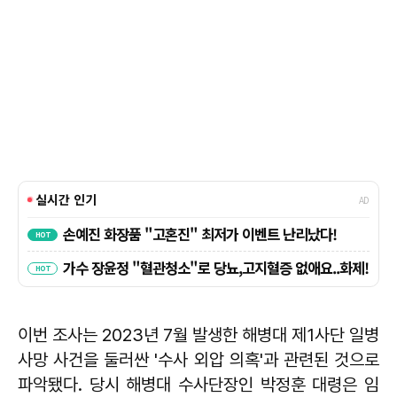
이번 조사는 2023년 7월 발생한 해병대 제1사단 일병
사망 사건을 둘러싼 '수사 외압 의혹'과 관련된 것으로
파악됐다. 당시 해병대 수사단장인 박정훈 대령은 임