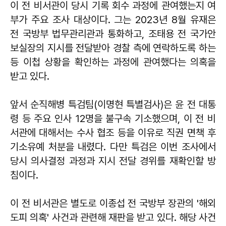
이 전 비서관이 당시 기록 회수 과정에 관여했는지 여
부가 주요 조사 대상이다. 그는 2023년 8월 유재은
전 국방부 법무관리관과 통화하고, 조태용 전 국가안
보실장의 지시를 전달받아 경찰 측에 연락하도록 하는
등 이첩 상황을 확인하는 과정에 관여했다는 의혹을
받고 있다.
앞서 순직해병 특검팀(이명현 특별검사)은 윤 전 대통
령 등 주요 인사 12명을 불구속 기소했으며, 이 전 비
서관에 대해서는 수사 협조 등을 이유로 직권 면책 후
기소유예 처분을 내렸다. 다만 특검은 이번 조사에서
당시 의사결정 과정과 지시 전달 경위를 재확인할 방
침이다.
이 전 비서관은 별도로 이종섭 전 국방부 장관의 '해외
도피 의혹' 사건과 관련해 재판을 받고 있다. 해당 사건