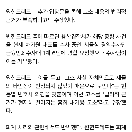
원헌드레드는 추가 입장문을 통해 고소 내용의 법리적
근거가 부족하다고도 주장했다.
원헌드레드 측에 따르면 용산경찰서가 해당 횡령 사건
을 현재 차가원 대표를 수사 중인 서울청 광역수사단
금융범죄수사대 1계 6팀에 병합 요청했으나 수사팀이
이를 거부했다.
원헌드레드는 이를 두고 "고소 사실 자체만으로 재물
의 타인성이 인정되지 않았기 때문으로 보인다"는 현
동엽 변호사 의견을 덧붙이며 이번 고소를 "법리적 근
거가 현저히 떨어지는 흠집 내기용 고소"라고 주장했
다.
회계 처리와 관련해서도 반박했다. 원헌드레드는 회계