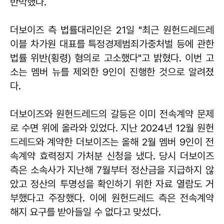
반박했다.
더보이즈 측 법률대리인은 21일 "최근 원헌드레드레
이블 차가원 대표를 특정경제범죄가중처벌 등에 관한
법률 위반(횡령) 혐의로 고소했다"고 밝혔다. 이번 고
소는 멤버 뉴를 제외한 9인이 진행한 것으로 알려졌
다.
더보이즈와 원헌드레드의 갈등은 이미 전속계약 문제
로 수면 위에 올라와 있었다. 지난 2024년 12월 원헌
드레드와 계약한 더보이즈는 올해 2월 멤버 9인이 전
속계약 효력정지 가처분 신청을 냈다. 당시 더보이즈
측은 소속사가 지난해 7월부터 정산금을 지급하지 않
았고 정산의 투명성을 확인하기 위한 자료 열람도 거
부했다고 주장했다. 이에 원헌드레드 측은 전속계약
해지 요구를 받아들일 수 없다고 맞섰다.