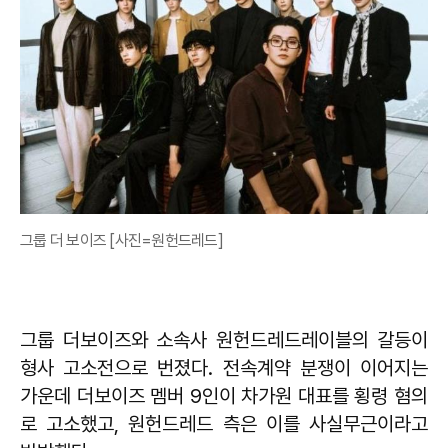
그룹 더 보이즈 [사진=원헌드레드]
그룹 더보이즈와 소속사 원헌드레드레이블의 갈등이
형사 고소전으로 번졌다. 전속계약 분쟁이 이어지는
가운데 더보이즈 멤버 9인이 차가원 대표를 횡령 혐의
로 고소했고, 원헌드레드 측은 이를 사실무근이라고