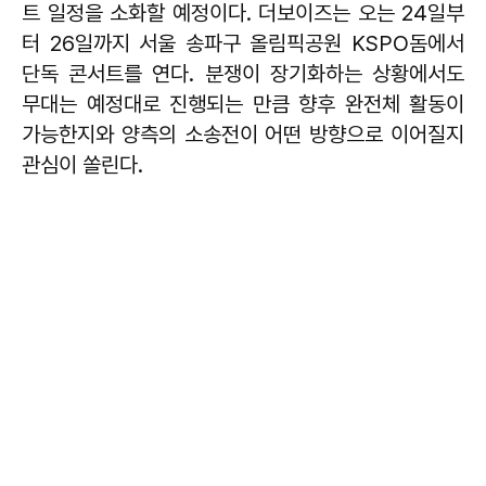
트 일정을 소화할 예정이다. 더보이즈는 오는 24일부
터 26일까지 서울 송파구 올림픽공원 KSPO돔에서
단독 콘서트를 연다. 분쟁이 장기화하는 상황에서도
무대는 예정대로 진행되는 만큼 향후 완전체 활동이
가능한지와 양측의 소송전이 어떤 방향으로 이어질지
관심이 쏠린다.