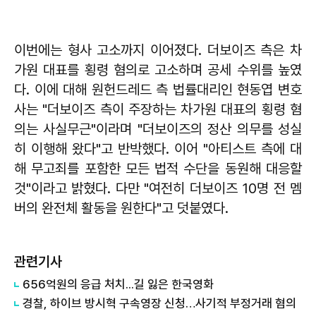
이번에는 형사 고소까지 이어졌다. 더보이즈 측은 차
가원 대표를 횡령 혐의로 고소하며 공세 수위를 높였
다. 이에 대해 원헌드레드 측 법률대리인 현동엽 변호
사는 "더보이즈 측이 주장하는 차가원 대표의 횡령 혐
의는 사실무근"이라며 "더보이즈의 정산 의무를 성실
히 이행해 왔다"고 반박했다. 이어 "아티스트 측에 대
해 무고죄를 포함한 모든 법적 수단을 동원해 대응할
것"이라고 밝혔다. 다만 "여전히 더보이즈 10명 전 멤
버의 완전체 활동을 원한다"고 덧붙였다.
관련기사
656억원의 응급 처치...길 잃은 한국영화
경찰, 하이브 방시혁 구속영장 신청…사기적 부정거래 혐의