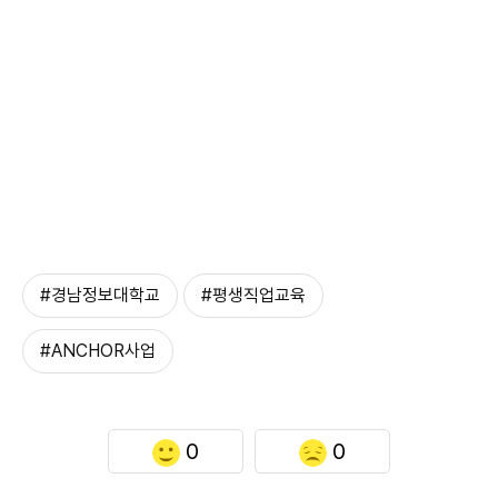
#경남정보대학교
#평생직업교육
#ANCHOR사업
0
0