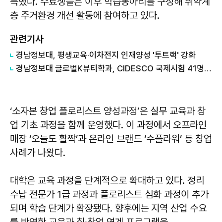
득했다. 수료생들은 이후 학습동아리를 구성해 취약계
층 주거환경 개선 활동에 참여하고 있다.
관련기사
경남정보대, 평생교육·이차전지 인재양성 '투트랙' 강화
경남정보대 글로벌K뷰티학과, CIDESCO 국제시험 41명 전원 합격
‘소자본 창업 플로리스트 양성과정’은 실무 교육과 창
업 기초 과정을 함께 운영했다. 이 과정에서 오프라인
매장 ‘오늘도 활짝’과 온라인 브랜드 ‘수플라워’ 등 창업
사례가 나왔다.
대학은 교육 과정을 단계적으로 확대하고 있다. 정리
수납 전문가 1급 과정과 플로리스트 심화 과정이 추가
되며 학습 단계가 확장됐다. 향후에는 지역 산업 수요