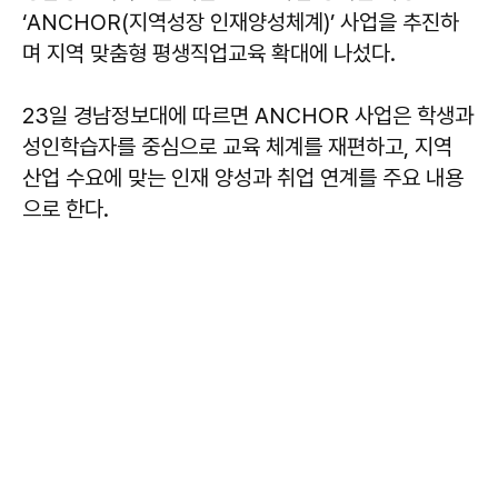
‘ANCHOR(지역성장 인재양성체계)’ 사업을 추진하
며 지역 맞춤형 평생직업교육 확대에 나섰다.
23일 경남정보대에 따르면 ANCHOR 사업은 학생과
성인학습자를 중심으로 교육 체계를 재편하고, 지역
산업 수요에 맞는 인재 양성과 취업 연계를 주요 내용
으로 한다.