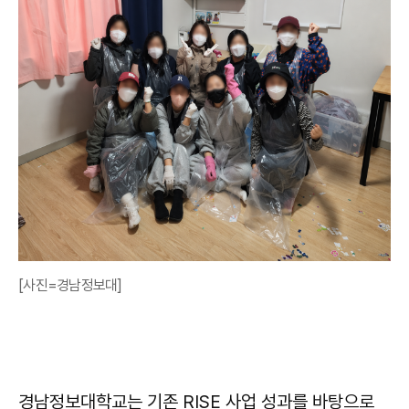
[사진=경남정보대]
경남정보대학교는 기존 RISE 사업 성과를 바탕으로