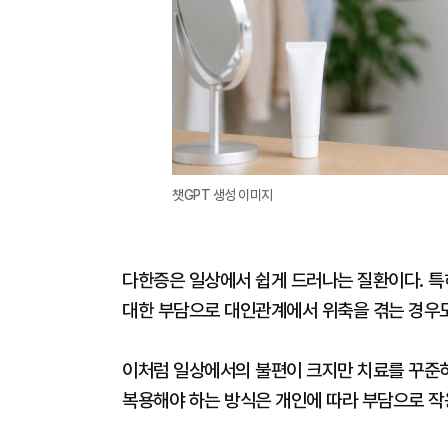
챗GPT 생성 이미지
다한증은 일상에서 쉽게 드러나는 질환이다. 특
대한 부담으로 대인관계에서 위축을 겪는 경우도
이처럼 일상에서의 불편이 크지만 치료를 꾸준히
복용해야 하는 방식은 개인에 따라 부담으로 작