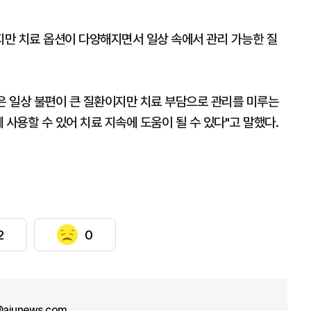
많았지만 치료 옵션이 다양해지면서 일상 속에서 관리 가능한 질
 일상 불편이 큰 질환이지만 치료 부담으로 관리를 미루는
 사용할 수 있어 치료 지속에 도움이 될 수 있다"고 말했다.
2
0
ajunews.com