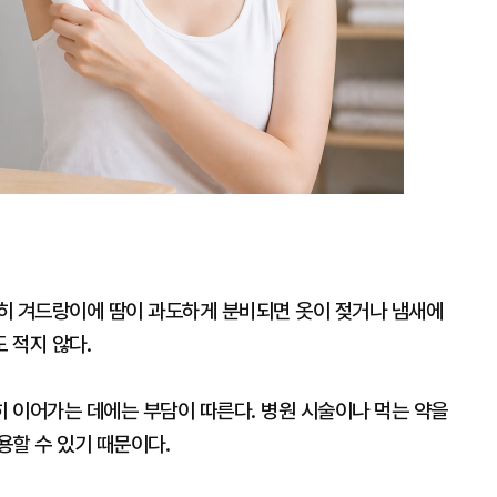
히 겨드랑이에 땀이 과도하게 분비되면 옷이 젖거나 냄새에
 적지 않다.
 이어가는 데에는 부담이 따른다. 병원 시술이나 먹는 약을
용할 수 있기 때문이다.