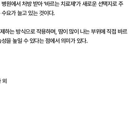
 병원에서 처방 받아 '바르는 치료제'가 새로운 선택지로 주
 수요가 늘고 있는 것이다.
제하는 방식으로 작용하며, 땀이 많이 나는 부위에 직접 바르
속성을 높일 수 있다는 점에서 의미가 있다.
 외