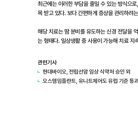
최근에는 이러한 부담을 줄일 수 있는 방식으로,
목 받고 있다. 보다 간편하게 증상을 관리하려는
해당 치료는 땀 분비를 유도하는 신경 전달을 억
는 형태다. 일상생활 중 사용이 가능해 치료 지
관련기사
현대바이오, 전립선암 임상 식약처 승인 외
오스템임플란트, 유니트체어도 유럽 기준 통과