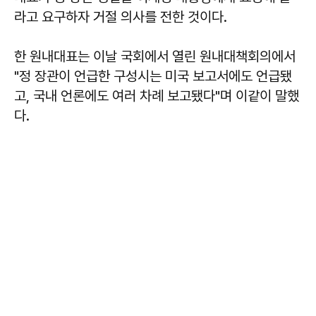
라고 요구하자 거절 의사를 전한 것이다.
한 원내대표는 이날 국회에서 열린 원내대책회의에서
"정 장관이 언급한 구성시는 미국 보고서에도 언급됐
고, 국내 언론에도 여러 차례 보고됐다"며 이같이 말했
다.