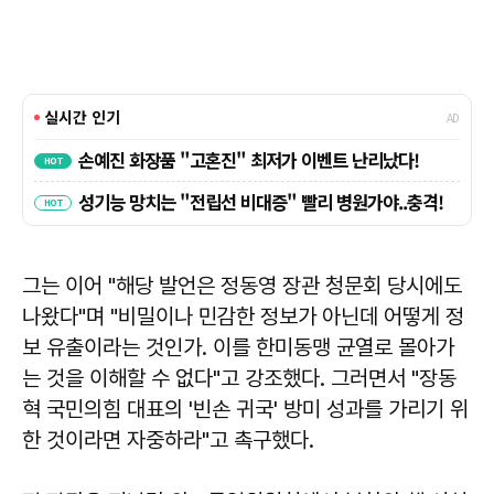
그는 이어 "해당 발언은 정동영 장관 청문회 당시에도
나왔다"며 "비밀이나 민감한 정보가 아닌데 어떻게 정
보 유출이라는 것인가. 이를 한미동맹 균열로 몰아가
는 것을 이해할 수 없다"고 강조했다. 그러면서 "장동
혁 국민의힘 대표의 '빈손 귀국' 방미 성과를 가리기 위
한 것이라면 자중하라"고 촉구했다.