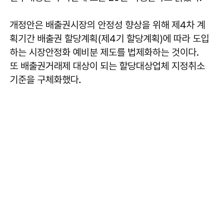
개정안은 배출권시장의 안정성 향상을 위해 제4차 계
획기간 배출권 할당계획(제4기 할당계획)에 따라 도입
하는 시장안정화 예비분 제도를 법제화하는 것이다.
또 배출권거래제 대상이 되는 할당대상업체 지정취소
기준을 구체화했다.