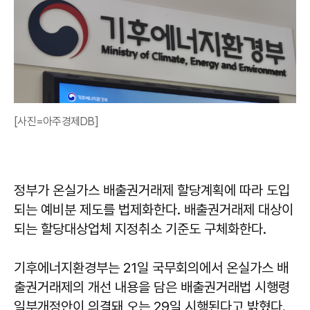
[사진=아주경제DB]
정부가 온실가스 배출권거래제 할당계획에 따라 도입
되는 예비분 제도를 법제화한다. 배출권거래제 대상이
되는 할당대상업체 지정취소 기준도 구체화한다.
기후에너지환경부는 21일 국무회의에서 온실가스 배
출권거래제의 개선 내용을 담은 배출권거래법 시행령
일부개정안이 의결돼 오는 29일 시행된다고 밝혔다.