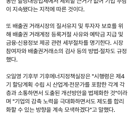
동안 할당대상업체에서 제외할 근거가 없어 기업 부담
이 지속됐다는 지적에 따른 것이다.
또 배출권 거래시장의 질서유지 및 투자자 보호를 위
해 배출권 거래계정 등록거절 사유와 예탁금 지급 및
금융·신용정보 제공 관련 세부절차를 명기한다. 시장
참여자와 배출권거래소의 검사 등의 방법·절차도 규정
했다.
오일영 기후부 기후에너지정책실장은 "시행령은 제4
기 할당계획 수립 시 산업계·전문가를 포함한 각계 각
층과 소통하면서 도출된 개선방안을 법제화한 것"이라
며 "기업의 감축 노력을 극대화하면서도 제도를 합리
화할 수 있는 방향을 계속 모색하겠다"고 말했다.