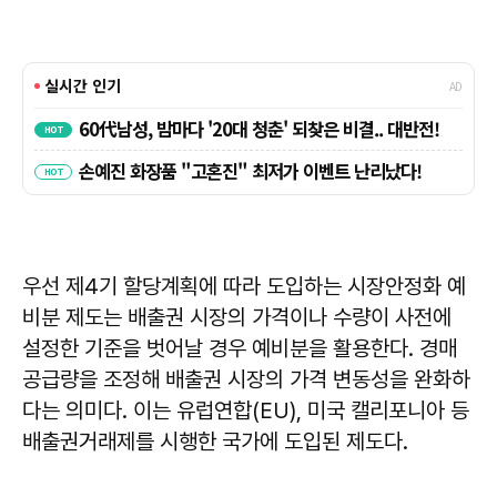
우선 제4기 할당계획에 따라 도입하는 시장안정화 예
비분 제도는 배출권 시장의 가격이나 수량이 사전에
설정한 기준을 벗어날 경우 예비분을 활용한다. 경매
공급량을 조정해 배출권 시장의 가격 변동성을 완화하
다는 의미다. 이는 유럽연합(EU), 미국 캘리포니아 등
배출권거래제를 시행한 국가에 도입된 제도다.