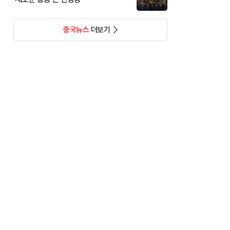
중국뉴스
더보기