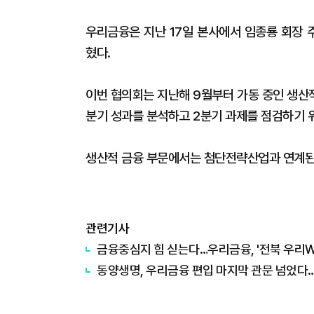
우리금융은 지난 17일 본사에서 임종룡 회장 
혔다.
이번 협의회는 지난해 9월부터 가동 중인 생산
분기 성과를 분석하고 2분기 과제를 점검하기 
생산적 금융 부문에서는 첨단전략산업과 연계된
관련기사
금융중심지 힘 싣는다…우리금융, '전북 우리
동양생명, 우리금융 편입 마지막 관문 넘었다