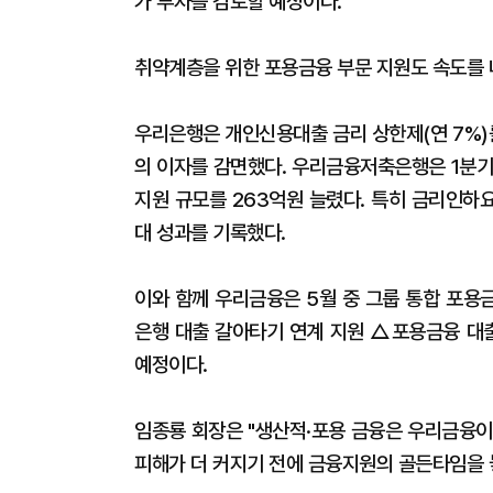
가 투자를 검토할 예정이다.
취약계층을 위한 포용금융 부문 지원도 속도를 
우리은행은 개인신용대출 금리 상한제(연 7%)를
의 이자를 감면했다. 우리금융저축은행은 1분기
지원 규모를 263억원 늘렸다. 특히 금리인하
대 성과를 기록했다.
이와 함께 우리금융은 5월 중 그룹 통합 포용금
은행 대출 갈아타기 연계 지원 △포용금융 대출
예정이다.
임종룡 회장은 "생산적·포용 금융은 우리금융이
피해가 더 커지기 전에 금융지원의 골든타임을 