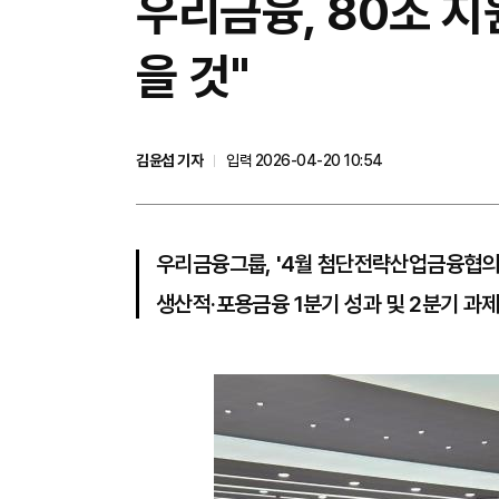
우리금융, 80조 지
을 것"
김윤섭 기자
입력 2026-04-20 10:54
우리금융그룹, '4월 첨단전략산업금융협의
생산적·포용금융 1분기 성과 및 2분기 과제