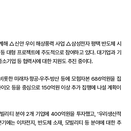
계해 △신안 우이 해상풍력 사업 △삼성전자 평택 반도체 시
자 등 대형 프로젝트에 주도적으로 참여하고 있다. 대기업과 기
소기업 등 협력사에 대한 지원도 추진 중이다.
비롯한 미래차·항공·우주·방산 등에 모험자본 686억원을 집
이오 등을 중심으로 150억원 이상 추가 집행에 나설 계획이
리티 분야 2개 기업에 400억원을 투자했고, '우리생산적
분기에는 이차전지, 반도체 소재, 모빌리티 등 분야에 대한 추