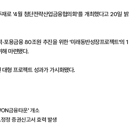
주재로 '4월 첨단전략산업금융협의회'를 개최했다고 20일 밝
적·포용금융 80조원 추진을 위한 '미래동반성장프로젝트'의 1
위해 마련됐다.
 대형 프로젝트 성과가 가시화됐다.
WON금융타운' 개소
…정정 증권신고서 효력 발생