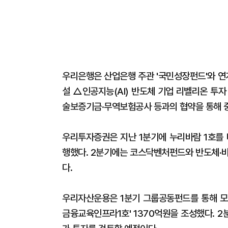
우리은행은 산업은행 주관 '국민성장펀드'와 연
설 △인공지능(AI) 반도체 기업 리벨리온 투
술보증기금·무역보험공사 등과의 협약을 통해 중
우리투자증권은 지난 1분기에 누리바람 1호를 
행했다. 2분기에는 코스닥벤처펀드와 반도체·바
다.
우리자산운용은 1분기 그룹공동펀드를 통해 모빌
금융교육인프라1호' 1370억원을 조성했다. 2