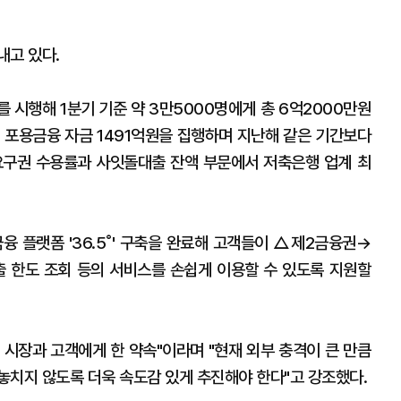
내고 있다.
 시행해 1분기 기준 약 3만5000명에게 총 6억2000만원
 포용금융 자금 1491억원을 집행하며 지난해 같은 기간보다
요구권 수용률과 사잇돌대출 잔액 부문에서 저축은행 업계 최
융 플랫폼 '36.5˚' 구축을 완료해 고객들이 △제2금융권→
 한도 조회 등의 서비스를 손쉽게 이용할 수 있도록 지원할
 시장과 고객에게 한 약속"이라며 "현재 외부 충격이 큰 만큼
놓치지 않도록 더욱 속도감 있게 추진해야 한다"고 강조했다.