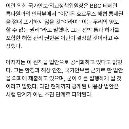
이란 의회 국가안보·외교정책위원장은 BBC 테헤란
특파원과의 인터뷰에서 “이란은 호르무즈 해협 통제권
을 절대 포기하지 않을 것”이라며 “이는 우리의 양보
할 수 없는 권리”라고 말했다. 그는 선박 통과 허가를
포함한 해협 관리 권한은 이란이 결정할 것이라고 주
장했다.
아지지는 이 원칙을 법안으로 공식화하고 있다고 밝혔
다. 그는 환경과 해상 안전, 국가안보를 근거로 한 법안
을 의회에 제출하고 있으며, 군이 이를 집행하게 될 것
이라고 말했다. 다만 현재까지 공개된 내용상 법안은
시행 단계가 아닌 추진 단계로 파악된다.