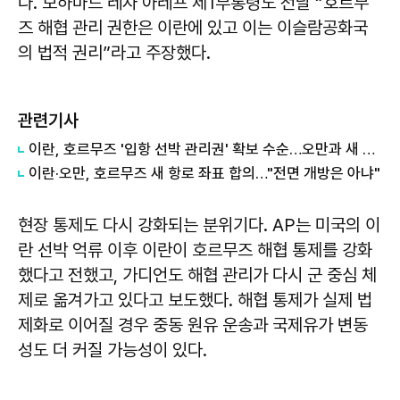
다. 모하마드 레자 아레프 제1부통령도 전날 “호르무
즈 해협 관리 권한은 이란에 있고 이는 이슬람공화국
의 법적 권리”라고 주장했다.
관련기사
이란, 호르무즈 '입항 선박 관리권' 확보 수순…오만과 새 항로 합의
이란·오만, 호르무즈 새 항로 좌표 합의…"전면 개방은 아냐"
현장 통제도 다시 강화되는 분위기다. AP는 미국의 이
란 선박 억류 이후 이란이 호르무즈 해협 통제를 강화
했다고 전했고, 가디언도 해협 관리가 다시 군 중심 체
제로 옮겨가고 있다고 보도했다. 해협 통제가 실제 법
제화로 이어질 경우 중동 원유 운송과 국제유가 변동
성도 더 커질 가능성이 있다.