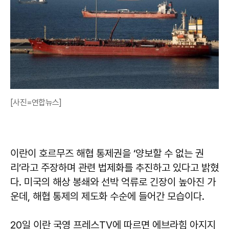
[사진=연합뉴스]
이란이 호르무즈 해협 통제권을 ‘양보할 수 없는 권
리’라고 주장하며 관련 법제화를 추진하고 있다고 밝혔
다. 미국의 해상 봉쇄와 선박 억류로 긴장이 높아진 가
운데, 해협 통제의 제도화 수순에 들어간 모습이다.
20일 이란 국영 프레스TV에 따르면 에브라힘 아지지