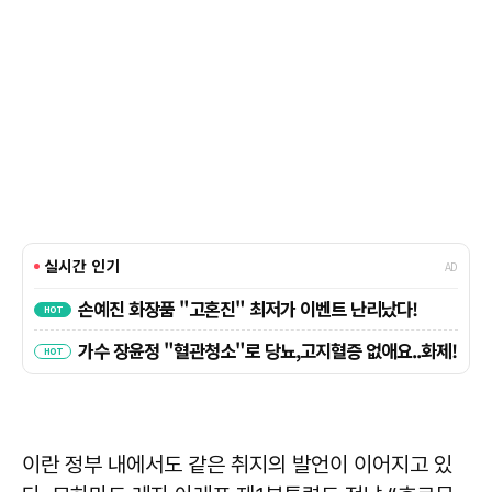
이란 정부 내에서도 같은 취지의 발언이 이어지고 있