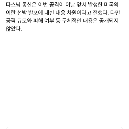
타스님 통신은 이번 공격이 이날 앞서 발생한 미국의
이란 선박 발포에 대한 대응 차원이라고 전했다. 다만
공격 규모와 피해 여부 등 구체적인 내용은 공개되지
않았다.