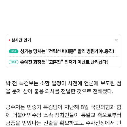
박 전 특검보는 소환 일정이 사전에 언론에 보도된 점
을 문제 삼아 불응 의사를 전달한 것으로 전해졌다.
공수처는 민중기 특검팀이 지난해 8월 국민의힘과 함
께 더불어민주당 소속 정치인들이 통일교 측으로부터
금품을 받았다는 진술을 확보하고도 수사선상에서 민