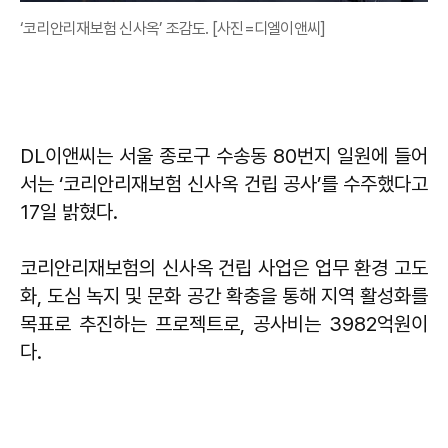
‘코리안리재보험 신사옥’ 조감도. [사진=디엘이앤씨]
DL이앤씨는 서울 종로구 수송동 80번지 일원에 들어
서는 ‘코리안리재보험 신사옥 건립 공사’를 수주했다고
17일 밝혔다.
코리안리재보험의 신사옥 건립 사업은 업무 환경 고도
화, 도심 녹지 및 문화 공간 확충을 통해 지역 활성화를
목표로 추진하는 프로젝트로, 공사비는 3982억원이
다.