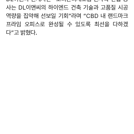
사는 DL이앤씨의 하이엔드 건축 기술과 고품질 시공
역량을 집약해 선보일 기회”라며 “CBD 내 랜드마크
프라임 오피스로 완성될 수 있도록 최선을 다하겠
다”고 밝혔다.