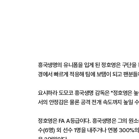
흥국생명의 유니폼을 입게 된 정호영은 구단을 
경에서 빠르게 적응해 팀에 보탬이 되고 팬분들
요시하라 도모코 흥국생명 감독은 "정호영은 높
서의 안정감은 물론 공격 전개 속도까지 높일 수
정호영은 FA A등급이다. 흥국생명은 그의 원소
수(6명) 외 선수 1명을 내주거나 연봉 300%