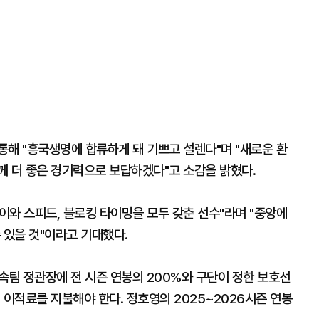
통해 "흥국생명에 합류하게 돼 기쁘고 설렌다"며 "새로운 환
께 더 좋은 경기력으로 보답하겠다"고 소감을 밝혔다.
이와 스피드, 블로킹 타이밍을 모두 갖춘 선수"라며 "중앙에
 있을 것"이라고 기대했다.
속팀 정관장에 전 시즌 연봉의 200%와 구단이 정한 보호선
의 이적료를 지불해야 한다. 정호영의 2025~2026시즌 연봉