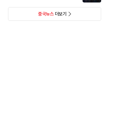
중국뉴스
더보기