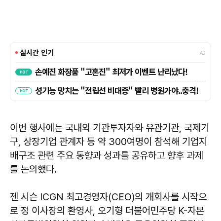
이번 행사에는 국내외 기관투자자와 유관기관, 국제기
구, 상장기업 관계자 등 약 300여명이 참석해 기업지
배구조 관련 주요 동향과 성과를 공유하고 향후 과제
를 논의했다.
젠 시슨 ICGN 최고경영자(CEO)의 개회사를 시작으
로 정 이사장의 환영사, 오기형 더불어민주당 K-자본