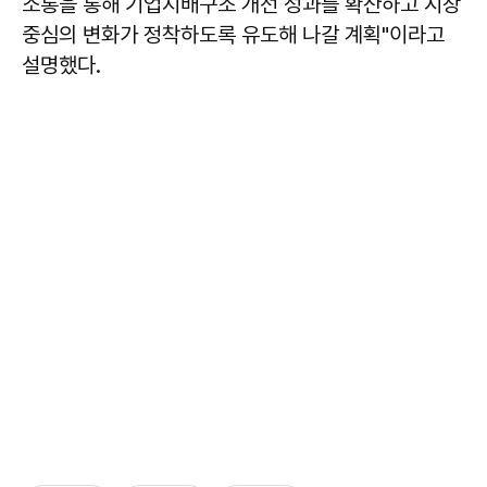
소통을 통해 기업지배구조 개선 성과를 확산하고 시장
중심의 변화가 정착하도록 유도해 나갈 계획"이라고
설명했다.