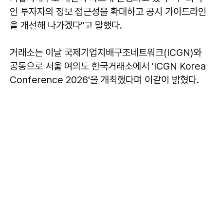
인 투자자의 정보 접근성을 확대하고 공시 가이드라인
을 개선해 나가겠다"고 말했다.
거래소는 이날 국제기업지배구조네트워크(ICGN)와
공동으로 서울 여의도 한국거래소에서 'ICGN Korea
Conference 2026'을 개최했다며 이같이 밝혔다.