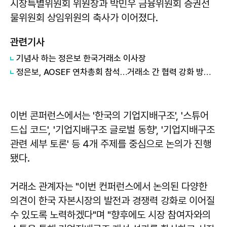
시장특별위원회 위원장과 박민우 금융위원회 증권선
물위원회 상임위원의 축사가 이어졌다.
관련기사
기념사 하는 정은보 한국거래소 이사장
정은보, AOSEF 연차총회 참석…거래소 간 협력 강화 방안 논의
이번 콘퍼런스에서는 '한국의 기업지배구조', '스튜어
드십 코드', '기업지배구조 글로벌 동향', '기업지배구조
관련 세부 토론' 등 4개 주제를 중심으로 논의가 진행
됐다.
거래소 관계자는 "이번 컨퍼런스에서 논의된 다양한
의견이 한국 자본시장의 발전과 경쟁력 강화로 이어질
수 있도록 노력하겠다"며 "향후에도 시장 참여자와의