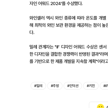
자인 어워드 2024'를 수상했다.
와인셀러 역시 와인 종류에 따라 온도를 개별 
해 최적의 와인 보관 환경을 제공하는 점이 높은
다.
밀레 관계자는 "iF 디자인 어워드 수상은 센
한 디자인을 결합한 경쟁력이 반영된 결과"라며
를 기반으로 한 제품 개발을 지속할 계획"이라고
#밀레
#주방
#인덕션
#키친
#