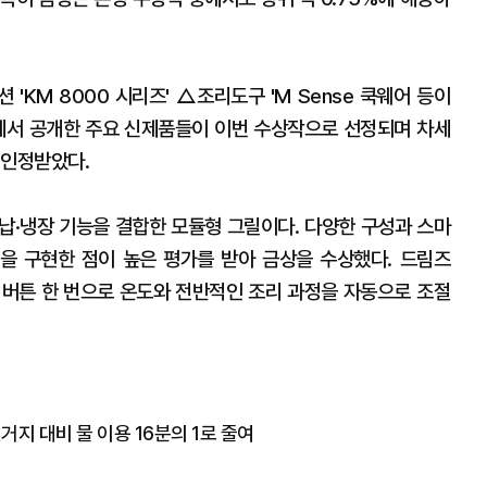
'KM 8000 시리즈' △조리도구 'M Sense 쿡웨어 등이
25'에서 공개한 주요 신제품들이 이번 수상작으로 선정되며 차세
 인정받았다.
납·냉장 기능을 결합한 모듈형 그릴이다. 다양한 구성과 스마
을 구현한 점이 높은 평가를 받아 금상을 수상했다. 드림즈
재해 버튼 한 번으로 온도와 전반적인 조리 과정을 자동으로 조절
설거지 대비 물 이용 16분의 1로 줄여