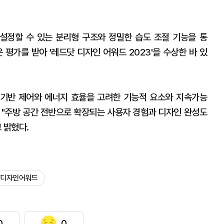
설정할 수 있는 분리형 구조와 정밀한 습도 조절 기능을 통
 평가를 받아 '레드닷 디자인 어워드 2023'을 수상한 바 있
서 기반 제어와 에너지 효율을 고려한 기능적 요소와 지속가능
 "주방 공간 전반으로 확장되는 사용자 경험과 디자인 완성도
 밝혔다.
iF디자인어워드
0
0