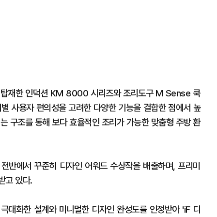
 탑재한 인덕션 KM 8000 시리즈와 조리도구 M Sense 쿡
계별 사용자 편의성을 고려한 다양한 기능을 결합한 점에서 높
되는 구조를 통해 보다 효율적인 조리가 가능한 맞춤형 주방 환
전 전반에서 꾸준히 디자인 어워드 수상작을 배출하며, 프리미
받고 있다.
극대화한 설계와 미니멀한 디자인 완성도를 인정받아 'iF 디