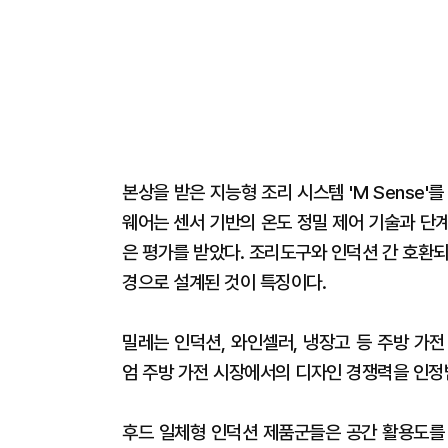
본상을 받은 지능형 조리 시스템 'M Sense'를
웨어는 센서 기반의 온도 정밀 제어 기술과 단
은 평가를 받았다. 조리도구와 인덕션 간 호환
경으로 설계된 것이 특징이다.
밀레는 인덕션, 와인셀러, 냉장고 등 주방 가
엄 주방 가전 시장에서의 디자인 경쟁력을 인정
후드 일체형 인덕션 제품군들은 공간 활용도를 