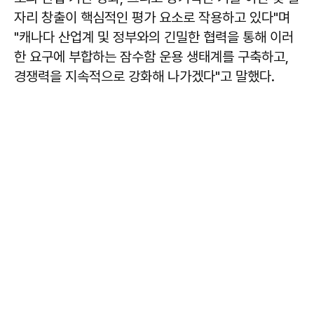
자리 창출이 핵심적인 평가 요소로 작용하고 있다"며
"캐나다 산업계 및 정부와의 긴밀한 협력을 통해 이러
한 요구에 부합하는 잠수함 운용 생태계를 구축하고,
경쟁력을 지속적으로 강화해 나가겠다"고 말했다.