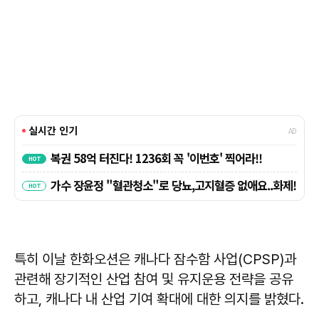
특히 이날 한화오션은 캐나다 잠수함 사업(CPSP)과
관련해 장기적인 산업 참여 및 유지운용 전략을 공유
하고, 캐나다 내 산업 기여 확대에 대한 의지를 밝혔다.