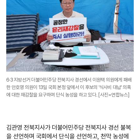
6·3 지방선거 더불어민주당 전북지사 경선에서 이원택 의원에게 패배
한 안호영 의원이 13일 국회 본청 앞에서 이 후보의 '식사비 대납' 의혹
에 대한 재감찰을 요구하며 단식 농성을 하고 있다. [사진=연합뉴스]
김관영 전북지사가 더불어민주당 전북지사 경선 불복
을 선언하며 국회에서 단식을 선언하고, 천막 농성에