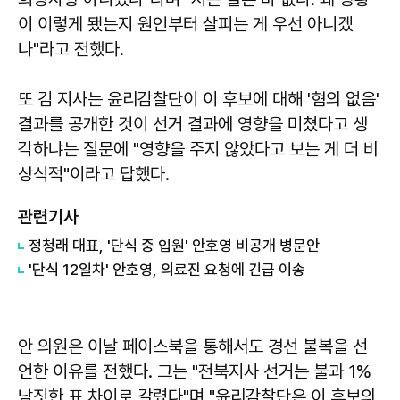
이 이렇게 됐는지 원인부터 살피는 게 우선 아니겠
나"라고 전했다.
또 김 지사는 윤리감찰단이 이 후보에 대해 '혐의 없음'
결과를 공개한 것이 선거 결과에 영향을 미쳤다고 생
각하냐는 질문에 "영향을 주지 않았다고 보는 게 더 비
상식적"이라고 답했다.
관련기사
정청래 대표, '단식 중 입원' 안호영 비공개 병문안
'단식 12일차' 안호영, 의료진 요청에 긴급 이송
안 의원은 이날 페이스북을 통해서도 경선 불복을 선
언한 이유를 전했다. 그는 "전북지사 선거는 불과 1%
남짓한 표 차이로 갈렸다"며 "윤리감찰단은 이 후보의