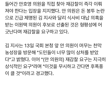
들어간 안호영 의원을 직접 찾아 재감찰이 즉각 이뤄
져야 한다는 입장을 지지했다. 안 의원은 돈 봉투 논란
으로 긴급 제명된 김 지사와 달리 식사비 대납 의혹을
받는 이원택 의원이 후보로 선출된 것은 형평성에 어
긋난다며 재감찰을 요구하고 있다.
김 지사는 13일 국회 본청 앞 안 의원이 머무는 천막
농성장을 방문해 "도민들이 너무 많이 상처를 받았
다"고 밝혔다. 이어 "(안 의원의) 재감찰 요구는 지극히
상식적인 요구"라며 "이것을 무시하고 간다면 후폭풍
이 클 것"이라고 경고했다.