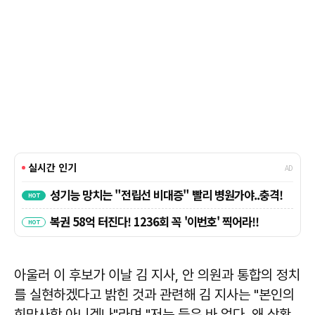
아울러 이 후보가 이날 김 지사, 안 의원과 통합의 정치
를 실현하겠다고 밝힌 것과 관련해 김 지사는 "본인의
희망사항 아니겠나"라며 "저는 들은 바 없다. 왜 상황