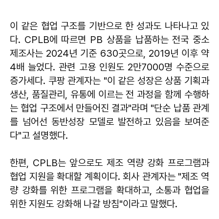
이 같은 협업 구조를 기반으로 한 성과도 나타나고 있
다. CPLB에 따르면 PB 상품을 납품하는 전국 중소
제조사는 2024년 기준 630곳으로, 2019년 이후 약
4배 늘었다. 관련 고용 인원도 2만7000명 수준으로
증가세다. 쿠팡 관계자는 "이 같은 성장은 상품 기획과
생산, 품질관리, 유통에 이르는 전 과정을 함께 수행하
는 협업 구조에서 만들어진 결과"라며 "단순 납품 관계
를 넘어선 동반성장 모델로 발전하고 있음을 보여준
다"고 설명했다.
한편, CPLB는 앞으로도 제조 역량 강화 프로그램과
협업 지원을 확대할 계획이다. 회사 관계자는 "제조 역
량 강화를 위한 프로그램을 확대하고, 소통과 협업을
위한 지원도 강화해 나갈 방침"이라고 말했다.