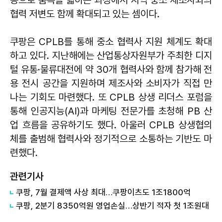
등으로 품목을 넓히는 과정에서 지역 중소 제조사와의
협력 저변도 함께 확대되고 있는 셈이다.
쿠팡은 CPLB를 통해 중소 협력사 지원 체계도 확대
하고 있다. 지난해에는 산업통상자원부가 주최한 디지
털 유통·물류대전에 약 30개 협력사와 함께 참가해 전
용 전시 공간을 지원하며 제조사와 소비자가 직접 만
나는 기회도 마련했다. 또 CPLB 상생 리더스 포럼을
통해 인공지능(AI)과 마케팅 전문가를 초청해 PB 산
업 흐름을 공유하기도 했다. 아울러 CPLB 상생협의
체를 출범해 협력사와 정기적으로 소통하는 기반도 마
련했다.
관련기사
쿠팡, 7월 결제액 사상 최대…쿠팡이츠도 1조1800억
쿠팡, 2분기 8350억원 영업손실…상반기 적자 첫 1조원대