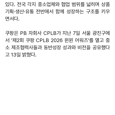
있다. 전국 각지 중소업체와 협업 범위를 넓히며 상품
기획·생산·유통 전반에서 함께 성장하는 구조를 키우
면서다.
쿠팡은 PB 자회사 CPLB가 지난 7일 서울 광진구에
서 '제2회 쿠팡 CPLB 2026 윈윈 어워즈'를 열고 중
소 제조협력사들과 동반성장 성과와 비전을 공유했다
고 13일 밝혔다.