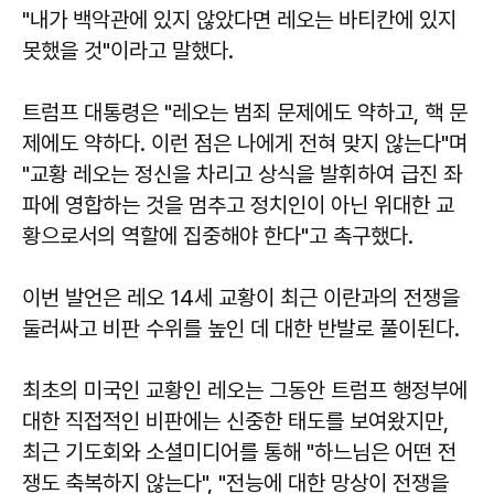
"내가 백악관에 있지 않았다면 레오는 바티칸에 있지
못했을 것"이라고 말했다.
트럼프 대통령은 "레오는 범죄 문제에도 약하고, 핵 문
제에도 약하다. 이런 점은 나에게 전혀 맞지 않는다"며
"교황 레오는 정신을 차리고 상식을 발휘하여 급진 좌
파에 영합하는 것을 멈추고 정치인이 아닌 위대한 교
황으로서의 역할에 집중해야 한다"고 촉구했다.
이번 발언은 레오 14세 교황이 최근 이란과의 전쟁을
둘러싸고 비판 수위를 높인 데 대한 반발로 풀이된다.
최초의 미국인 교황인 레오는 그동안 트럼프 행정부에
대한 직접적인 비판에는 신중한 태도를 보여왔지만,
최근 기도회와 소셜미디어를 통해 "하느님은 어떤 전
쟁도 축복하지 않는다", "전능에 대한 망상이 전쟁을