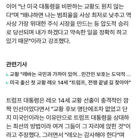
이어 "난 미국 대통령을 비판하는 교황도 원치 않는
다"며 "왜냐하면 나는 범죄율을 사상 최저로 낮추고 역
사상 가장 위대한 주식 시장을 만드는 등 압도적 승리
로 당선되며 내가 하겠다고 약속한 일을 정확히 하고
있기 때문"이라고 강조했다.
관련기사
교황 "레바논 국민과 가까이 있어…민간인 보호는 도덕적 의무"
미국 출신 첫 교황 레오 14세 "트럼프, 전쟁 끝낼 길 찾아야"
트럼프 대통령은 레오 14세 교황 선출이 충격적인 깜
짝 인선이었다면서 "교황 후보 명단에조차 없었고 단
지 미국인이라는 이유만으로 트럼프 대통령을 상대하
는 최선의 방법이라 여겨 그들이 그 자리에 앉힌 것"이
라고 주장했다. 그러면서 "레오는 감사해야 한다"며