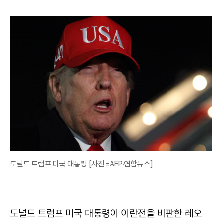
도널드 트럼프 미국 대통령 [사진=AFP·연합뉴스]
도널드 트럼프 미국 대통령이 이란전을 비판한 레오