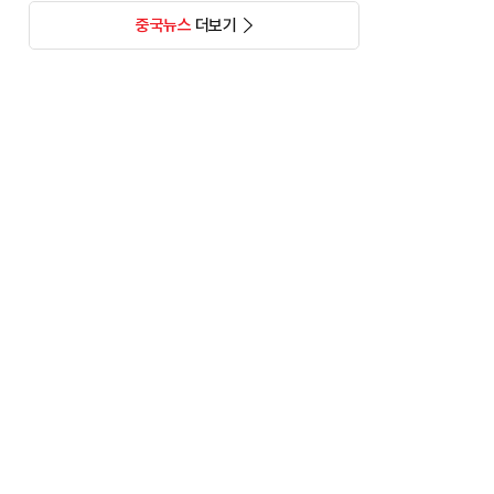
중국뉴스
더보기