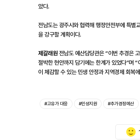
았다.
전남도는 광주시와 협력해 행정안전부에 특별교부
을 강구할 계획이다.
제갈래원
전남도 예산담당관은 “이번 추경은 고
절박한 현안까지 담기에는 한계가 있었다”며 “
이 체감할 수 있는 민생 안정과 지역경제 회복에
#고유가 대응
#민생지원
#추가경정예산