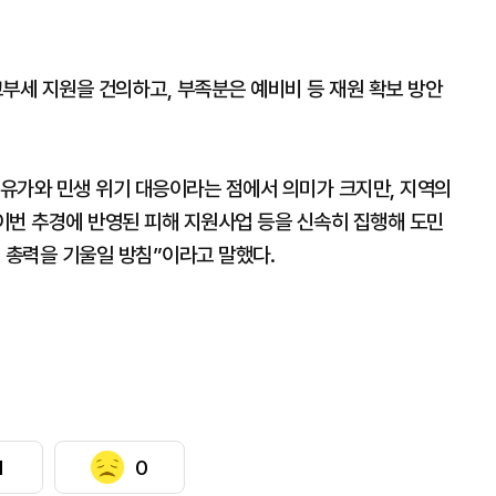
세 지원을 건의하고, 부족분은 예비비 등 재원 확보 방안
유가와 민생 위기 대응이라는 점에서 의미가 크지만, 지역의
이번 추경에 반영된 피해 지원사업 등을 신속히 집행해 도민
 총력을 기울일 방침”이라고 말했다.
1
0