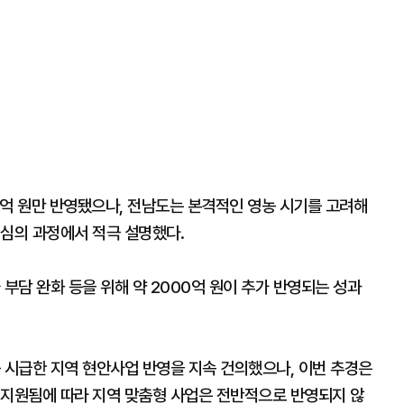
6억 원만 반영됐으나, 전남도는 본격적인 영농 시기를 고려해
 심의 과정에서 적극 설명했다.
 부담 완화 등을 위해 약 2000억 원이 추가 반영되는 성과
 시급한 지역 현안사업 반영을 지속 건의했으나, 이번 추경은
 지원됨에 따라 지역 맞춤형 사업은 전반적으로 반영되지 않