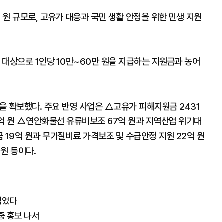
 원 규모로, 고유가 대응과 국민 생활 안정을 위한 민생 지원
을 대상으로 1인당 10만~60만 원을 지급하는 지원금과 농어
원을 확보했다. 주요 반영 사업은 △고유가 피해지원금 2431
억 원 △연안화물선 유류비보조 67억 원과 지역산업 위기대
 19억 원과 무기질비료 가격보조 및 수급안정 지원 22억 원
원 등이다.
찍었다
중 홍보 나서