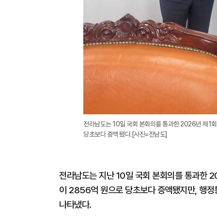
전라남도는 10일 국회 본회의를 통과한 2026년 제1
당초보다 증액 됐다.[사진=전남도]
전라남도는 지난 10일 국회 본회의를 통과한 
이 2856억 원으로 당초보다 증액됐지만, 행
나타냈다.