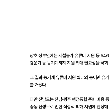
당초 정부안에는 시설농가 유류비 지원 등 54
경운기 등 농기계까지 지원 확대 필요성을 국회
그 결과 농기계 유류비 지원 확대와 농어민 유가
를 거뒀다.
다만 전남도는 전남·광주 행정통합 준비 비용 등
중동 전쟁으로 인한 직접적 피해 지원에 한정해