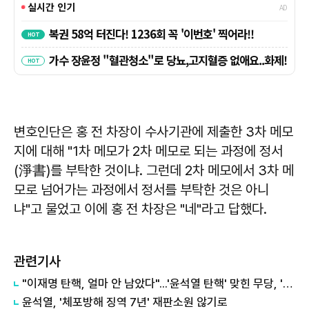
변호인단은 홍 전 차장이 수사기관에 제출한 3차 메모
지에 대해 "1차 메모가 2차 메모로 되는 과정에 정서
(淨書)를 부탁한 것이냐. 그런데 2차 메모에서 3차 메
모로 넘어가는 과정에서 정서를 부탁한 것은 아니
냐"고 물었고 이에 홍 전 차장은 "네"라고 답했다.
관련기사
"이재명 탄핵, 얼마 안 남았다"...'윤석열 탄핵' 맞힌 무당, '성지글' 등장
윤석열, '체포방해 징역 7년' 재판소원 않기로