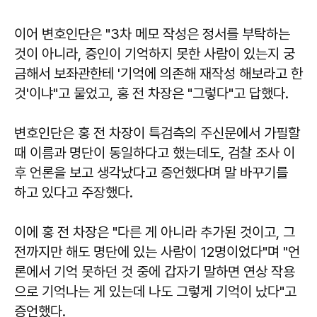
이어 변호인단은 "3차 메모 작성은 정서를 부탁하는
것이 아니라, 증인이 기억하지 못한 사람이 있는지 궁
금해서 보좌관한테 '기억에 의존해 재작성 해보라고 한
것'이냐"고 물었고, 홍 전 차장은 "그렇다"고 답했다.
변호인단은 홍 전 차장이 특검측의 주신문에서 가필할
때 이름과 명단이 동일하다고 했는데도, 검찰 조사 이
후 언론을 보고 생각났다고 증언했다며 말 바꾸기를
하고 있다고 주장했다.
이에 홍 전 차장은 "다른 게 아니라 추가된 것이고, 그
전까지만 해도 명단에 있는 사람이 12명이었다"며 "언
론에서 기억 못하던 것 중에 갑자기 말하면 연상 작용
으로 기억나는 게 있는데 나도 그렇게 기억이 났다"고
증언했다.