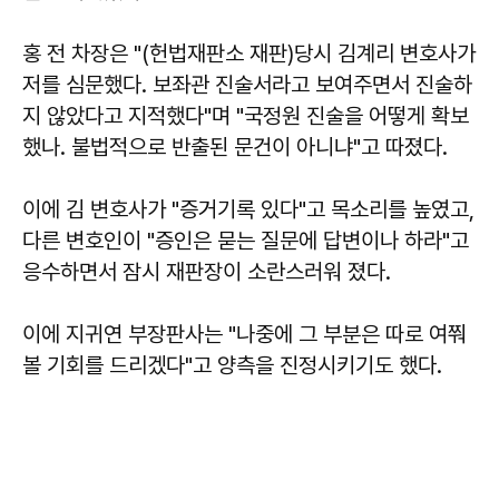
홍 전 차장은 "(헌법재판소 재판)당시 김계리 변호사가
저를 심문했다. 보좌관 진술서라고 보여주면서 진술하
지 않았다고 지적했다"며 "국정원 진술을 어떻게 확보
했나. 불법적으로 반출된 문건이 아니냐"고 따졌다.
이에 김 변호사가 "증거기록 있다"고 목소리를 높였고,
다른 변호인이 "증인은 묻는 질문에 답변이나 하라"고
응수하면서 잠시 재판장이 소란스러워 졌다.
이에 지귀연 부장판사는 "나중에 그 부분은 따로 여쭤
볼 기회를 드리겠다"고 양측을 진정시키기도 했다.