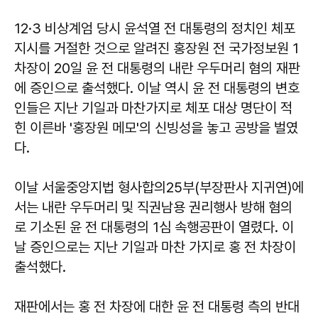
12·3 비상계엄 당시 윤석열 전 대통령의 정치인 체포
지시를 거절한 것으로 알려진 홍장원 전 국가정보원 1
차장이 20일 윤 전 대통령의 내란 우두머리 혐의 재판
에 증인으로 출석했다. 이날 역시 윤 전 대통령의 변호
인들은 지난 기일과 마찬가지로 체포 대상 명단이 적
힌 이른바 '홍장원 메모'의 신빙성을 놓고 공방을 벌였
다.
이날 서울중앙지법 형사합의25부(부장판사 지귀연)에
서는 내란 우두머리 및 직권남용 권리행사 방해 혐의
로 기소된 윤 전 대통령의 1심 속행공판이 열렸다. 이
날 증인으로는 지난 기일과 마찬 가지로 홍 전 차장이
출석했다.
재판에서는 홍 전 차장에 대한 윤 전 대통령 측의 반대