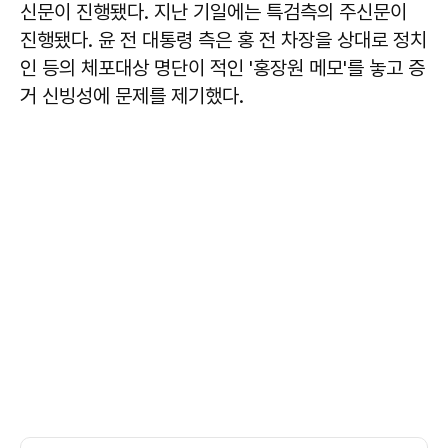
신문이 진행됐다. 지난 기일에는 특검측의 주신문이
진행됐다. 윤 전 대통령 측은 홍 전 차장을 상대로 정치
인 등의 체포대상 명단이 적인 '홍장원 메모'를 놓고 증
거 신빙성에 문제를 제기했다.