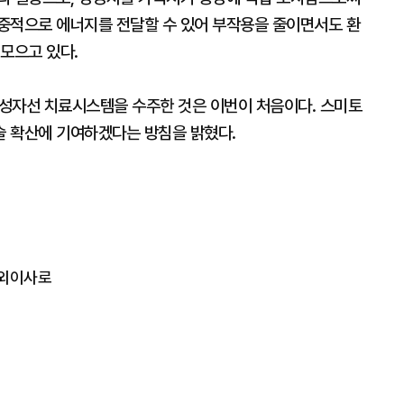
중적으로 에너지를 전달할 수 있어 부작용을 줄이면서도 환
모으고 있다.
자선 치료시스템을 수주한 것은 이번이 처음이다. 스미토
술 확산에 기여하겠다는 방침을 밝혔다.
사외이사로