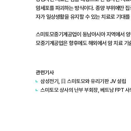
암세포를 파괴하는 방식이다. 종양 부위에만 집
자가 일상생활을 유지할 수 있는 치료로 기대를 
스미토모중기계공업이 동남아시아 지역에서 양성
모중기계공업은 향후에도 해외에서 암 치료 기
관련기사
삼성전기, 日 스미토모와 유리기판 JV 설립
스미토모 상사의 난부 부회장, 베트남 FPT 