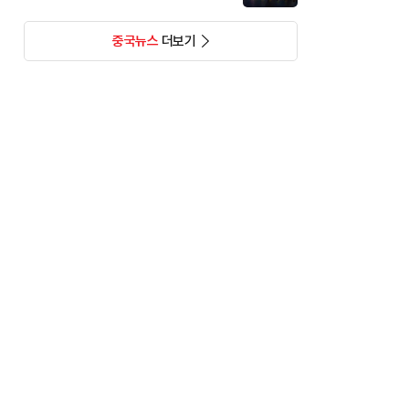
중국뉴스
더보기