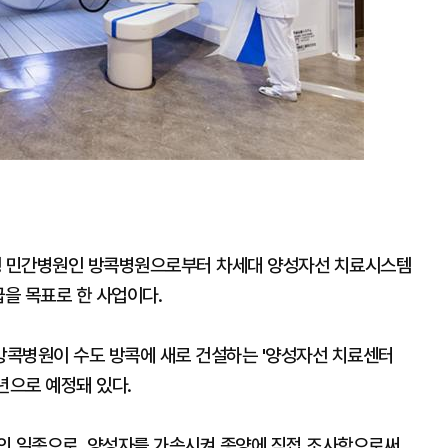
형 민간병원인 방콕병원으로부터 차세대 양성자선 치료시스템
급을 목표로 한 사업이다.
방콕병원이 수도 방콕에 새로 건설하는 '양성자선 치료센터
9년으로 예정돼 있다.
의 일종으로, 양성자를 가속시켜 종양에 직접 조사함으로써