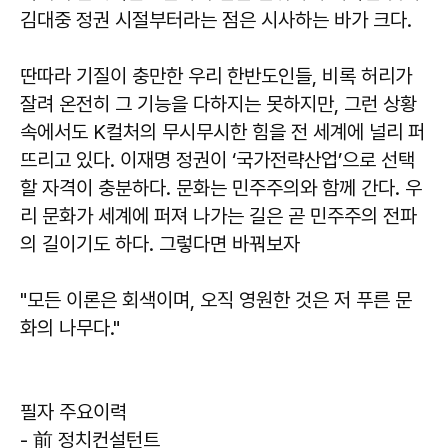
김대중 정권 시절부터라는 점은 시사하는 바가 크다.
딴따라 기질이 충만한 우리 한반도인들, 비록 허리가
잘려 온전히 그 기능을 다하지는 못하지만, 그런 상황
속에서도 K컬처의 무시무시한 힘을 전 세계에 널리 퍼
뜨리고 있다. 이재명 정권이 ‘국가전략산업’으로 선택
할 자격이 충분하다. 문화는 민주주의와 함께 간다. 우
리 문화가 세계에 퍼져 나가는 길은 곧 민주주의 전파
의 길이기도 하다. 그렇다면 바꿔보자
"모든 이론은 회색이며, 오직 영원한 것은 저 푸른 문
화의 나무다."
필자 주요이력
- 前 정치컨설턴트