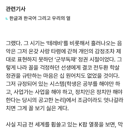
관련기사
한글과 한국어 그리고 우리의 얼
그랬다. 그 시기는 ‘테레비’를 비롯해서 흘러나오는 음
악은 그저 온갖 사랑 타령에 갇혀 개인의 감정조차 제
대로 표현하지 못하던 ‘군부독재’ 정권 시절이었다. 그
렇게 나라 꼴을 걱정하던 선생에게 결코 전두환 학살
정권을 규탄하는 마음은 십 원어치도 없었을 것이다.
그저 규정되어 있는 시스템(학생은 공부를 해야만 하
고, 사업가는 사업을 해야 하고, 정치인은 정치만 해야
한다는 당시의 공고한 논리)에서 조금이라도 엇나갈라
치면 그게 꼴 보기 싫은 게다.
사실 지금 전 세계를 휩쓸고 있는 K팝 열풍을 보면, 막