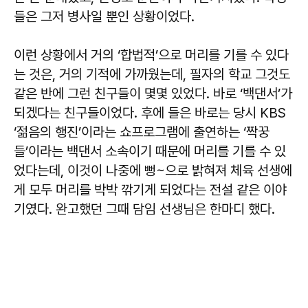
들은 그저 병사일 뿐인 상황이었다.
이런 상황에서 거의 ‘합법적’으로 머리를 기를 수 있다
는 것은, 거의 기적에 가까웠는데, 필자의 학교 그것도
같은 반에 그런 친구들이 몇몇 있었다. 바로 ‘백댄서’가
되겠다는 친구들이었다. 후에 들은 바로는 당시 KBS
‘젊음의 행진’이라는 쇼프로그램에 출연하는 ‘짝꿍
들’이라는 백댄서 소속이기 때문에 머리를 기를 수 있
었다는데, 이것이 나중에 뻥~으로 밝혀져 체육 선생에
게 모두 머리를 박박 깎기게 되었다는 전설 같은 이야
기였다. 완고했던 그때 담임 선생님은 한마디 했다.