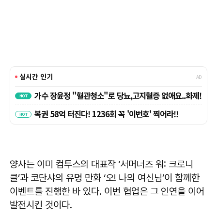
양사는 이미 컴투스의 대표작 ‘서머너즈 워: 크로니
클’과 코단샤의 유명 만화 ‘오! 나의 여신님’이 함께한
이벤트를 진행한 바 있다. 이번 협업은 그 인연을 이어
발전시킨 것이다.