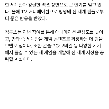
한 세계관과 강렬한 액션 장면으로 큰 인기를 얻고 있
다. 올해 TV 애니메이션으로 방영돼 전 세계 팬들로부
터 좋은 반응을 받았다.
컴투스는 이번 참여를 통해 애니메이션 완성도를 높이
고, 만화 속 세계관을 게임·콘텐츠로 확장하는 데 힘을
보탤 예정이다. 또한 콘솔·PC·모바일 등 다양한 기기
에서 즐길 수 있는 새 게임을 개발해 전 세계 시장을 공
략할 계획이다.