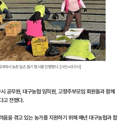
대에서 농촌 일손 돕기 행사를 진행했다. [사진=대구시]
시 공무원, 대구농협 임직원, 고향주부모임 회원들과 함께
다고 전했다.
려움을 겪고 있는 농가를 지원하기 위해 매년 대구농협과 합