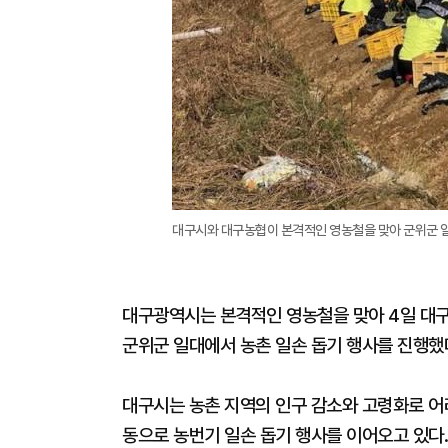
대구시와 대구농협이 본격적인 영농철을 맞아 군위군 일
대구광역시는 본격적인 영농철을 맞아 4일 대구
군위군 일대에서 농촌 일손 돕기 행사를 진행했
대구시는 농촌 지역의 인구 감소와 고령화로 어
동으로 농번기 일손 돕기 행사를 이어오고 있다.