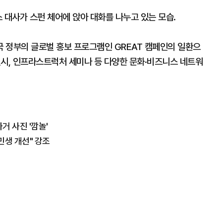
 대사가 스펀 체어에 앉아 대화를 나누고 있는 모습.
 정부의 글로벌 홍보 프로그램인 GREAT 캠페인의 일환으
 전시, 인프라스트럭처 세미나 등 다양한 문화·비즈니스 네트워
거 사진 '깜놀'
·민생 개선" 강조