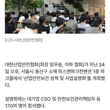
[사진=대한산업안전협회]
대한산업안전협회(회장 임무송, 이하 협회)가 지난 24
일 오후, 서울시 용산구 소재 피스앤파크컨벤션 1층 파
크홀에서 ‘산업안전보건 정책 및 사업설명회’를 개최했
다.
설명회에는 대기업 CSO 및 안전보건관리책임자 등
170여 명이 참석했다.