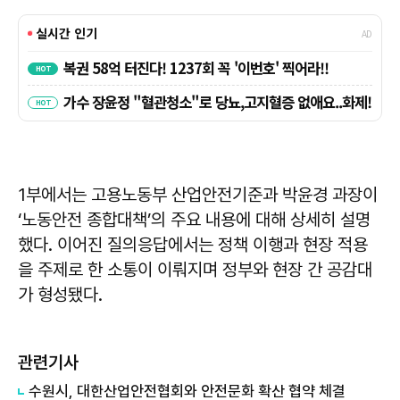
1부에서는 고용노동부 산업안전기준과 박윤경 과장이
‘노동안전 종합대책’의 주요 내용에 대해 상세히 설명
했다. 이어진 질의응답에서는 정책 이행과 현장 적용
을 주제로 한 소통이 이뤄지며 정부와 현장 간 공감대
가 형성됐다.
관련기사
수원시, 대한산업안전협회와 안전문화 확산 협약 체결