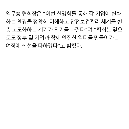
임무송 협회장은 “이번 설명회를 통해 각 기업이 변화
하는 환경을 정확히 이해하고 안전보건관리 체계를 한
층 고도화하는 계기가 되기를 바란다”며 “협회는 앞으
로도 정부 및 기업과 함께 안전한 일터를 만들어가는
여정에 최선을 다하겠다”고 밝혔다.