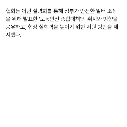
협회는 이번 설명회를 통해 정부가 안전한 일터 조성
을 위해 발표한 ‘노동안전 종합대책’의 취지와 방향을
공유하고, 현장 실행력을 높이기 위한 지원 방안을 제
시했다.