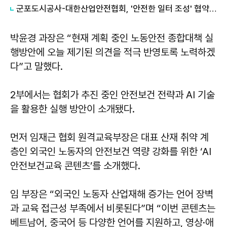
군포도시공사-대한산업안전협회, '안전한 일터 조성' 협약 체결
박윤경 과장은 “현재 계획 중인 노동안전 종합대책 실
행방안에 오늘 제기된 의견을 적극 반영토록 노력하겠
다”고 말했다.
2부에서는 협회가 추진 중인 안전보건 전략과 AI 기술
을 활용한 실행 방안이 소개됐다.
먼저 임재근 협회 원격교육부장은 대표 산재 취약 계
층인 외국인 노동자의 안전보건 역량 강화를 위한 ‘AI
안전보건교육 콘텐츠’를 소개했다.
임 부장은 “외국인 노동자 산업재해 증가는 언어 장벽
과 교육 접근성 부족에서 비롯된다”며 “이번 콘텐츠는
베트남어, 중국어 등 다양한 언어를 지원하고, 영상·애