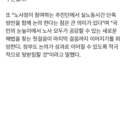
또 "노사정이 참여하는 추진단에서 실노동시간 단축
방안을 함께 논의 한다는 점은 큰 의미가 있다"며 "국
민의 눈높이에서 노사 모두가 공감할 수 있는 새로운
해법을 찾는 첫걸음이 마지막 걸음까지 이어지기를 희
망한다. 정부도 논의가 성과로 이어질 수 있도록 적극
적으로 뒷받침할 것"이라고 말했다.