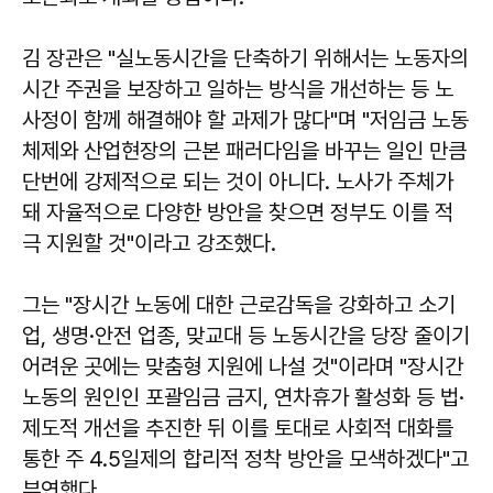
김 장관은 "실노동시간을 단축하기 위해서는 노동자의
시간 주권을 보장하고 일하는 방식을 개선하는 등 노
사정이 함께 해결해야 할 과제가 많다"며 "저임금 노동
체제와 산업현장의 근본 패러다임을 바꾸는 일인 만큼
단번에 강제적으로 되는 것이 아니다. 노사가 주체가
돼 자율적으로 다양한 방안을 찾으면 정부도 이를 적
극 지원할 것"이라고 강조했다.
그는 "장시간 노동에 대한 근로감독을 강화하고 소기
업, 생명·안전 업종, 맞교대 등 노동시간을 당장 줄이기
어려운 곳에는 맞춤형 지원에 나설 것"이라며 "장시간
노동의 원인인 포괄임금 금지, 연차휴가 활성화 등 법·
제도적 개선을 추진한 뒤 이를 토대로 사회적 대화를
통한 주 4.5일제의 합리적 정착 방안을 모색하겠다"고
부연했다.