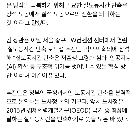
은 방식을 극복하기 위해 필요한 실노동시간 단축은
양적 노동에서 질적 노동으로의 전환을 의미하는
것"이라고 말했다.
김 장관은 이날 서울 중구 LW컨벤션 센터에서 열린
'실노동시간 단축 로드맵 추진단' 킥오프 회의에 참석
해 "실노동시간 단축은 저출생·고령화 심화, 인공지능
(AI) 확산 등 구조적 위기를 벗어날 수 있는 핵심 방
안"이라며 이같이 밝혔다.
추진단은 정부의 국정과제인 노동시간 단축을 본격적
으로 논의하는 노사정 논의 기구다. 앞서 노사정은
2015년 경제협력개발기구(OECD) 국가 중 최장에
달하는 실노동시간을 단축하기로 뜻을 모은 바 있다.