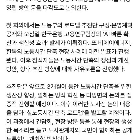
양립 방안 등을 다각도로 논의한다.
첫 회의에서는 노동부의 로드맵 추진단 구성·운영계획
공개와 오삼일 한국은행 고용연구팀장의 'AI 빠른 확
산과 생산성 효과' 발제가 이뤄졌다. 또 비에이에너지,
한독의 노동시간 단축 현장 사례에 대한 발표가 진행
됐다. 이후 참석자들은 노동시간 단축의 쟁점과 개선
방안, 향후 추진 방향에 대해 자유토론을 진행했다.
추진단은 앞으로 3개월여 동안 노동시간 단축을 위한
생산성 향상, 일하는 방식 혁신 등 다방면의 논의를 집
중적 진행할 예정이다. 이후 이러한 노사정 논의 내용
을 담아 '실노동시간 단축 로드맵'을 발표할 예정이다.
이 과정에서 간담회, 현장 방문 등을 통해 현장의 생생
한 목소리를 듣고 노사관계자와 국민이 함께하는 공개
토론회도 개최할 방침이다.