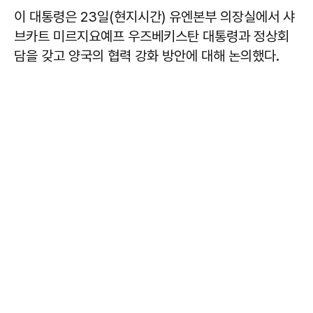
이 대통령은 23일(현지시간) 유엔본부 의장실에서 샤
브카트 미르지요예프 우즈베키스탄 대통령과 정상회
담을 갖고 양국의 협력 강화 방안에 대해 논의했다.