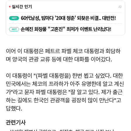
이어 이 대통령은 페트르 파벨 체코 대통령과 회담하
며 양국의 관광 교류 등에 대한 대화를 이어갔다.
이 대통령이 "(파벨 대통령을) 한번 뵙고 싶었다. 대한
민국에서는 체코의 프라하가 아주 유명한데 알고 계신
가"라고 묻자
파벨
대통령은 "잘 알고 있다. 제가 출근
하는 길에도 한국인 관광객을 굉장히 많이 만난다"고
답했다.
관련기사