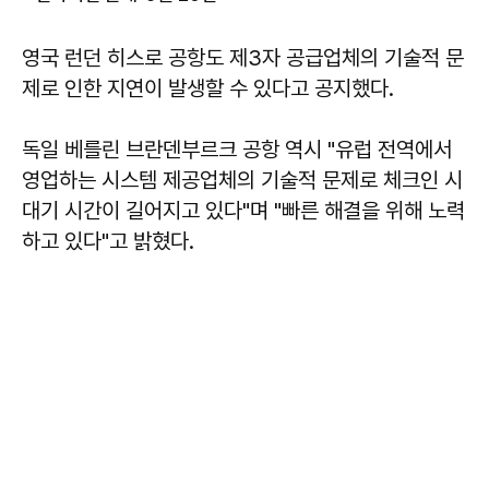
영국 런던 히스로 공항도 제3자 공급업체의 기술적 문
제로 인한 지연이 발생할 수 있다고 공지했다.
독일 베를린 브란덴부르크 공항 역시 "유럽 전역에서
영업하는 시스템 제공업체의 기술적 문제로 체크인 시
대기 시간이 길어지고 있다"며 "빠른 해결을 위해 노력
하고 있다"고 밝혔다.