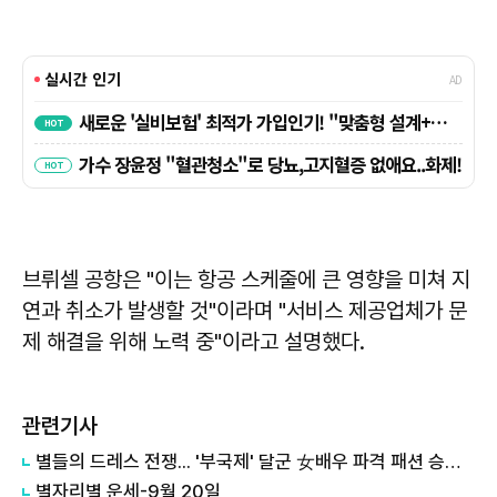
브뤼셀 공항은 "이는 항공 스케줄에 큰 영향을 미쳐 지
연과 취소가 발생할 것"이라며 "서비스 제공업체가 문
제 해결을 위해 노력 중"이라고 설명했다.
관련기사
별들의 드레스 전쟁... '부국제' 달군 女배우 파격 패션 승자는?
별자리별 운세-9월 20일