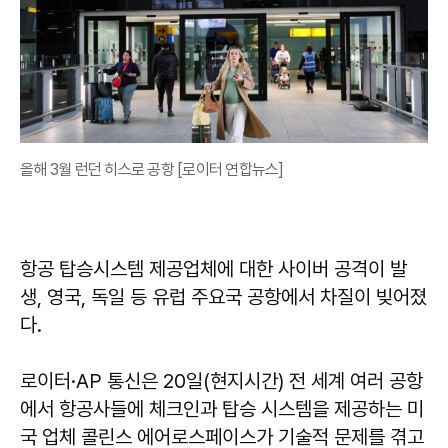
올해 3월 런던 히스로 공항 [로이터 연합뉴스]
항공 탑승시스템 제공업체에 대한 사이버 공격이 발
생, 영국, 독일 등 유럽 주요국 공항에서 차질이 빚어졌
다.
로이터·AP 통신은 20일(현지시간) 전 세계 여러 공항
에서 항공사들에 체크인과 탑승 시스템을 제공하는 미
국 업체 콜린스 에어로스페이스가 기술적 문제를 겪고