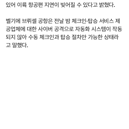
있어 이륙 항공편 지연이 빚어질 수 있다고 밝혔다.
벨기에 브뤼셀 공항은 전날 밤 체크인·탑승 서비스 제
공업체에 대한 사이버 공격으로 자동화 시스템이 작동
되지 않아 수동 체크인과 탑승 절차만 가능한 상태라
고 말했다.