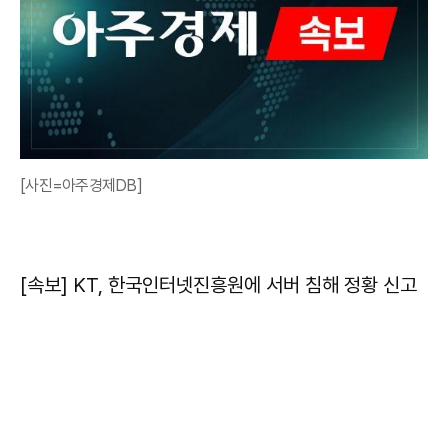
[사진=아주경제DB]
[속보] KT, 한국인터넷진흥원에 서버 침해 정황 신고