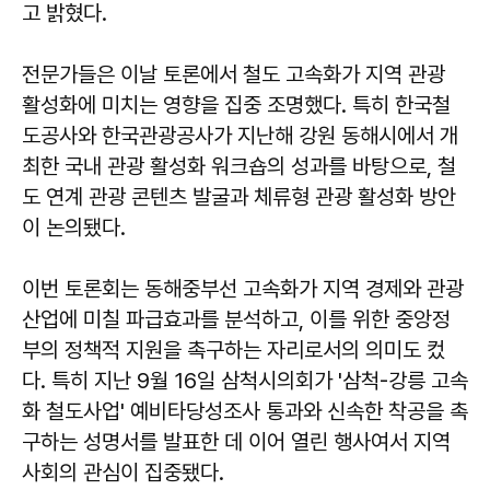
고 밝혔다.
전문가들은 이날 토론에서 철도 고속화가 지역 관광
활성화에 미치는 영향을 집중 조명했다. 특히 한국철
도공사와 한국관광공사가 지난해 강원 동해시에서 개
최한 국내 관광 활성화 워크숍의 성과를 바탕으로, 철
도 연계 관광 콘텐츠 발굴과 체류형 관광 활성화 방안
이 논의됐다.
이번 토론회는 동해중부선 고속화가 지역 경제와 관광
산업에 미칠 파급효과를 분석하고, 이를 위한 중앙정
부의 정책적 지원을 촉구하는 자리로서의 의미도 컸
다. 특히 지난 9월 16일 삼척시의회가 '삼척-강릉 고속
화 철도사업' 예비타당성조사 통과와 신속한 착공을 촉
구하는 성명서를 발표한 데 이어 열린 행사여서 지역
사회의 관심이 집중됐다.