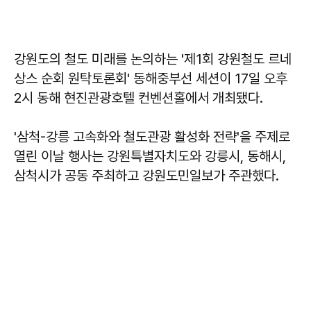
강원도의 철도 미래를 논의하는 '제1회 강원철도 르네
상스 순회 원탁토론회' 동해중부선 세션이 17일 오후
2시 동해 현진관광호텔 컨벤션홀에서 개최됐다.
'삼척-강릉 고속화와 철도관광 활성화 전략'을 주제로
열린 이날 행사는 강원특별자치도와 강릉시, 동해시,
삼척시가 공동 주최하고 강원도민일보가 주관했다.