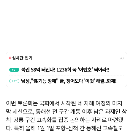
이번 토론회는 국회에서 시작된 네 차례 여정의 마지
막 세션으로, 동해선 전 구간 개통 이후 남은 과제인 삼
척-강릉 구간 고속화를 집중 논의하는 자리로 마련됐
다. 특히 올해 1월 1일 포항-삼척 간 동해선 고속철도