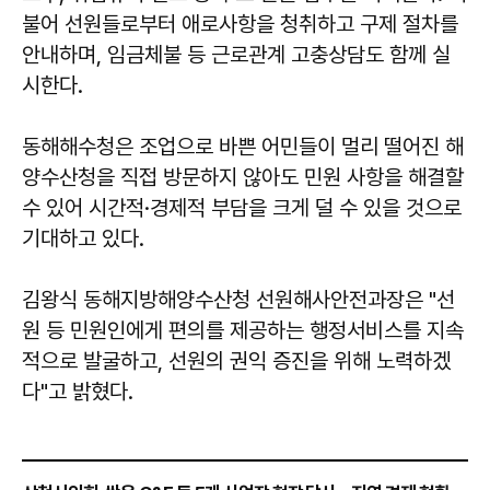
불어 선원들로부터 애로사항을 청취하고 구제 절차를
안내하며, 임금체불 등 근로관계 고충상담도 함께 실
시한다.
동해해수청은 조업으로 바쁜 어민들이 멀리 떨어진 해
양수산청을 직접 방문하지 않아도 민원 사항을 해결할
수 있어 시간적·경제적 부담을 크게 덜 수 있을 것으로
기대하고 있다.
김왕식
동해지방해양수산청 선원해사안전과장은 "선
원 등 민원인에게 편의를 제공하는 행정서비스를 지속
적으로 발굴하고, 선원의 권익 증진을 위해 노력하겠
다"고 밝혔다.