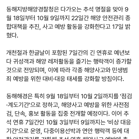
동해지방해양경찰청은 다가오는 추석 명절을 맞아 9
월 18일부터 10월 9일까지 22일간 해양 안전관리 종
합대책을 추진, 사고 예방 활동을 강화한다고 17일 밝
혔다.
개천절과 한글날이 포함된 7일간의 긴 연휴로 예년보
다 귀성객과 해양 레저활동을 즐기는 행락객이 증가할
것으로 전망되며, 이에 따라 각종 해양사고와 민생범
죄 예방을 위한 대비·대응 태세를 강화할 방침이다.
동해해경은 특히 9월 18일부터 10월 2일까지를 '점검
·계도기간'으로 정하고, 해양사고 예방을 위한 사전점
검, 단속, 홍보 활동을 집중 전개할 예정이다. 이어 추
석 연휴 7일간인 10월 3일부터 9일까지는 '비상 대응
기간'으로 운영, 다중이용선박과 연안 행락객 등에 대