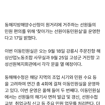
동해지방해양수산청이 원거리에 거주하는 선원들의
민원 편의를 위해 '찾아가는 선원이동민원실'을 운영한
다고 17일 밝혔다.
이번 이동민원실은 오는 9월 18일 강릉시 주문진항 해
상산업노동조합 사무실과 9월 25일 고성군 거진항 고
성선원복지회관에서 각각 문을 열 예정이다.
동해해수청은 해당 지역의 조업 시기와 민원 수요 등
을 고려하여 연간 총 4회에 걸쳐 이동민원실을 운영하
고 있다. 이번 운영은 올해 들어 두 번째다. 이동민원실
에서는 선원들의 해기사 면허 발급 및 갱신, 선원수첩
교부, 취업규칙 신고 등 주요 민원 업무를 처리한다. 더