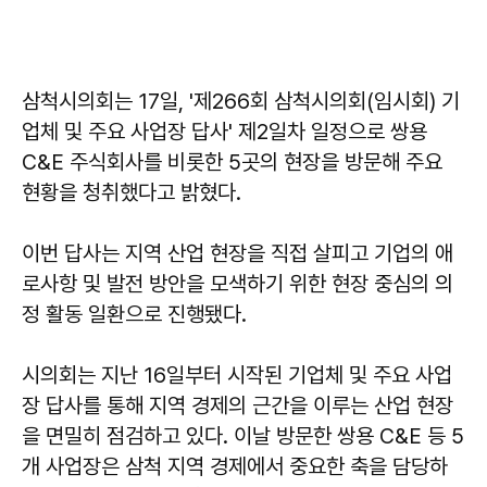
삼척시의회는 17일, '제266회 삼척시의회(임시회) 기
업체 및 주요 사업장 답사' 제2일차 일정으로 쌍용
C&E 주식회사를 비롯한 5곳의 현장을 방문해 주요
현황을 청취했다고 밝혔다.
이번 답사는 지역 산업 현장을 직접 살피고 기업의 애
로사항 및 발전 방안을 모색하기 위한 현장 중심의 의
정 활동 일환으로 진행됐다.
시의회는 지난 16일부터 시작된 기업체 및 주요 사업
장 답사를 통해 지역 경제의 근간을 이루는 산업 현장
을 면밀히 점검하고 있다. 이날 방문한 쌍용 C&E 등 5
개 사업장은 삼척 지역 경제에서 중요한 축을 담당하