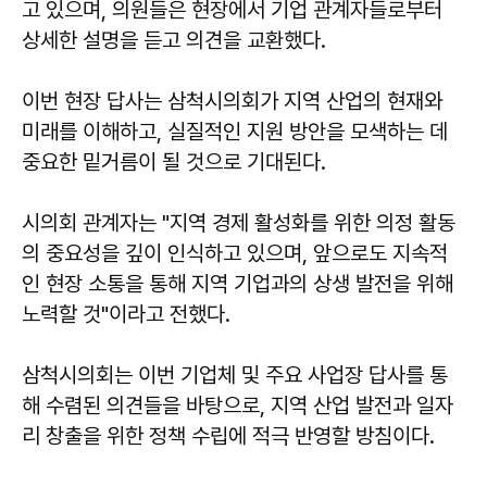
고 있으며, 의원들은 현장에서 기업 관계자들로부터
상세한 설명을 듣고 의견을 교환했다.
이번 현장 답사는 삼척시의회가 지역 산업의 현재와
미래를 이해하고, 실질적인 지원 방안을 모색하는 데
중요한 밑거름이 될 것으로 기대된다.
시의회 관계자는 "지역 경제 활성화를 위한 의정 활동
의 중요성을 깊이 인식하고 있으며, 앞으로도 지속적
인 현장 소통을 통해 지역 기업과의 상생 발전을 위해
노력할 것"이라고 전했다.
삼척시의회는 이번 기업체 및 주요 사업장 답사를 통
해 수렴된 의견들을 바탕으로, 지역 산업 발전과 일자
리 창출을 위한 정책 수립에 적극 반영할 방침이다.