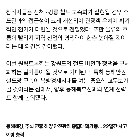
참석자들은 삼척~강릉 철도 고속화가 실현될 경우 수
도권과의 접근성이 크게 개선되어 관광객 유치에 획기
적인 전기가 마련될 것으로 전망했다. 또한 물류의 흐
름이 빨라져 지역 산업의 경쟁력이 한층 높아질 것이
라는 데 의견을 같이했다.
이번 원탁토론회는 강원도의 철도 비전과 정책을 구체
화하는 밑거름이 될 것으로 기대된다. 특히 동해안권
철도망 구축이 북방경제시대를 여는 중요한 교두보가
될 것이라는 점에서, 향후 동해북부선과의 연계 전략
도 함께 논의됐다.
동해해경, 추석 연휴 해양 안전관리 종합대책 가동… 22일간 사고
예방 총력