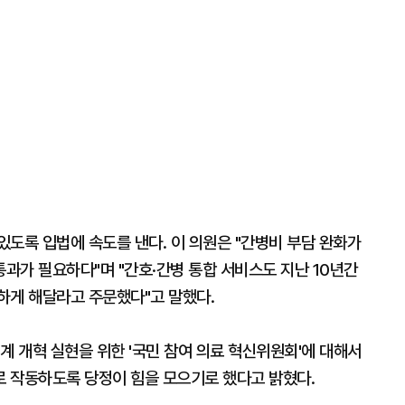
도록 입법에 속도를 낸다. 이 의원은 "간병비 부담 완화가
과가 필요하다"며 "간호·간병 통합 서비스도 지난 10년간
하게 해달라고 주문했다"고 말했다.
계 개혁 실현을 위한 '국민 참여 의료 혁신위원회'에 대해서
 작동하도록 당정이 힘을 모으기로 했다고 밝혔다.