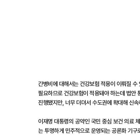
간병비에 대해서는 건강보험 적용이 이뤄질 수 있
필요하므로 건강보험이 적용돼야 하는데 법안 통
진행됐지만, 너무 더뎌서 수도권에 확대해 신속
이재명 대통령의 공약인 국민 중심 보건 의료 체
는 투명하게 민주적으로 운영되는 공론화 기구로