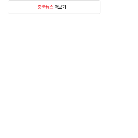
중국뉴스
더보기