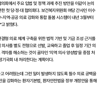
협의회에서 주요 입법 및 정책 과제 추진 방안을 이같이 논의
련한 첫 당·정·대 협의회다. 보건복지위원회 여당 간사인 이수
수·지역·공공 의료 강화와 통합 돌봄 시스템이 내년 3월부터
"고 밝혔다.
완결형 의료 체계 구축을 위한 법적 기반 및 기금 조성 근거를
 의사를 별도 전형으로 선발, 교육하고 졸업 후 일정 기간 의
 격차를 해소하는 것이 골자인 '지역 의사 양성법'을 중점 처
 정기국회 내 처리한다는 계획이다.
하고 어려웠는데 그런 일이 발생하지 않도록 필수 의료 공백을
안전을 강화하는 환자기본법, 환자안전법을 정부 개정안을 통해