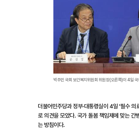
박주민 국회 보건복지위원회 위원장(오른쪽)이 4일 국회
더불어민주당과 정부·대통령실이 4일 '필수 의료
로 의견을 모았다. 국가 돌봄 책임제에 맞는 
는 방침이다.