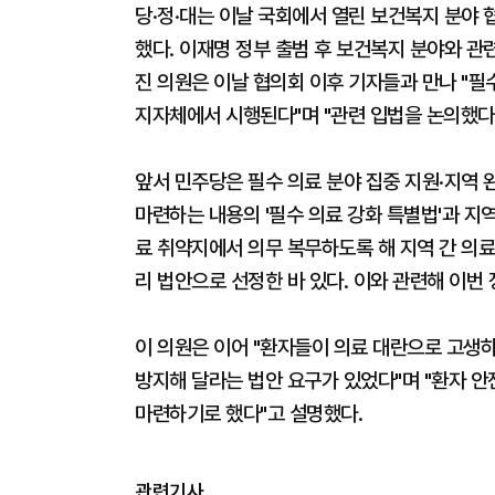
당·정·대는 이날 국회에서 열린 보건복지 분야 
했다. 이재명 정부 출범 후 보건복지 분야와 관
진 의원은 이날 협의회 이후 기자들과 만나 "필
지자체에서 시행된다"며 "관련 입법을 논의했다
앞서 민주당은 필수 의료 분야 집중 지원·지역 
마련하는 내용의 '필수 의료 강화 특별법'과 지역
료 취약지에서 의무 복무하도록 해 지역 간 의료
리 법안으로 선정한 바 있다. 이와 관련해 이번
이 의원은 이어 "환자들이 의료 대란으로 고생
방지해 달라는 법안 요구가 있었다"며 "환자 
마련하기로 했다"고 설명했다.
관련기사