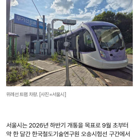
위례선 트램 차량. [사진=서울시]
서울시는 2026년 하반기 개통을 목표로 9월 초부터
약 한 달간 한국철도기술연구원 오송시험선 구간에서