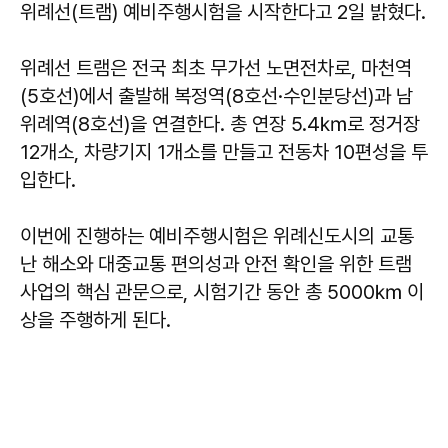
위례선(트램) 예비주행시험을 시작한다고 2일 밝혔다.
위례선 트램은 전국 최초 무가선 노면전차로, 마천역
(5호선)에서 출발해 복정역(8호선·수인분당선)과 남
위례역(8호선)을 연결한다. 총 연장 5.4㎞로 정거장
12개소, 차량기지 1개소를 만들고 전동차 10편성을 투
입한다.
이번에 진행하는 예비주행시험은 위례신도시의 교통
난 해소와 대중교통 편의성과 안전 확인을 위한 트램
사업의 핵심 관문으로, 시험기간 동안 총 5000㎞ 이
상을 주행하게 된다.