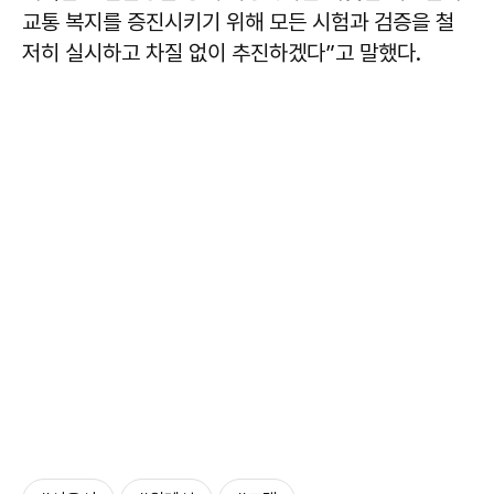
교통 복지를 증진시키기 위해 모든 시험과 검증을 철
저히 실시하고 차질 없이 추진하겠다”고 말했다.