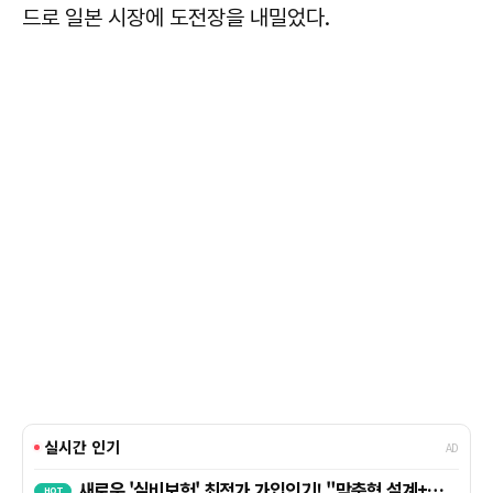
드로 일본 시장에 도전장을 내밀었다.