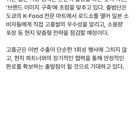
'브랜드 이미지 구축'에 초점을 맞추고 있다. 출범단은
도쿄의 K-Food 전문 마트에서 로드쇼를 열어 일본 소
비자들에게 직접 고흥쌀의 우수성을 알리고, 소용량
포장 등 현지 맞춤형 전략을 점검할 예정이다.
고흥군은 이번 수출이 단순한 1회성 행사에 그치지 않
고, 현지 파트너와의 장기적인 협력을 통해 안정적인
판로를 확보하는 출발점이 될 것으로 기대하고 있다.