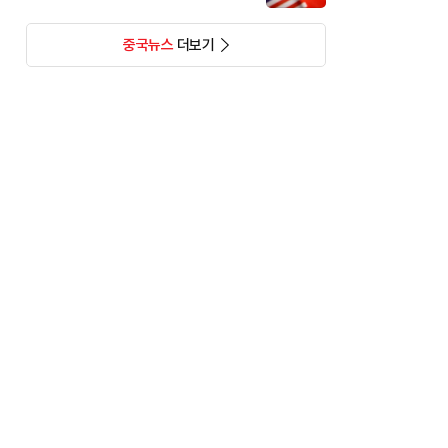
중국뉴스
더보기