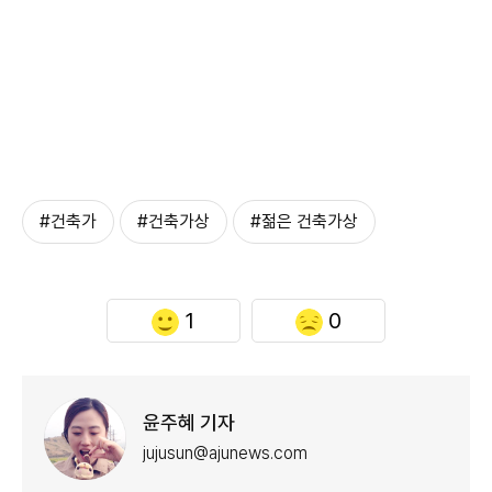
#건축가
#건축가상
#젊은 건축가상
1
0
윤주혜 기자
jujusun@ajunews.com