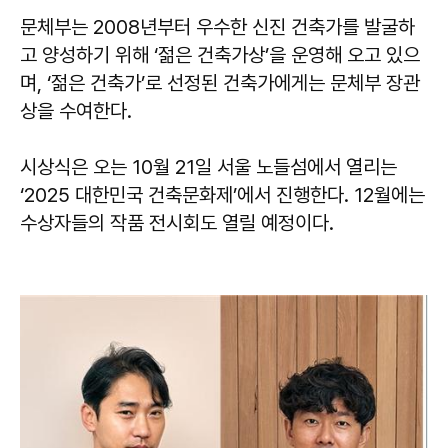
문체부는 2008년부터 우수한 신진 건축가를 발굴하
고 양성하기 위해 ‘젊은 건축가상’을 운영해 오고 있으
며, ‘젊은 건축가’로 선정된 건축가에게는 문체부 장관
상을 수여한다.
시상식은 오는 10월 21일 서울 노들섬에서 열리는
‘2025 대한민국 건축문화제’에서 진행한다. 12월에는
수상자들의 작품 전시회도 열릴 예정이다.