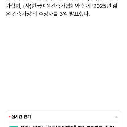
가협회, (사)한국여성건축가협회와 함께 ‘2025년 젊
은 건축가상’의 수상자를 3일 발표했다.