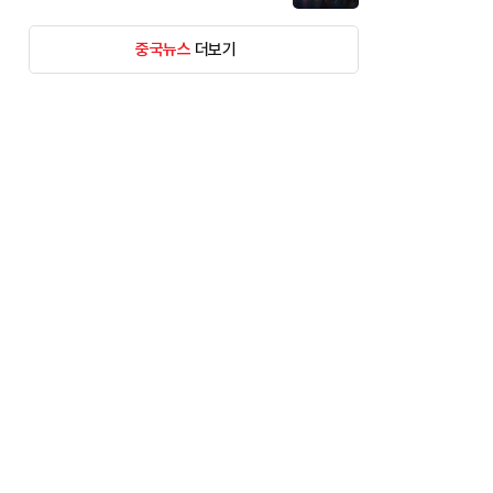
중국뉴스
더보기