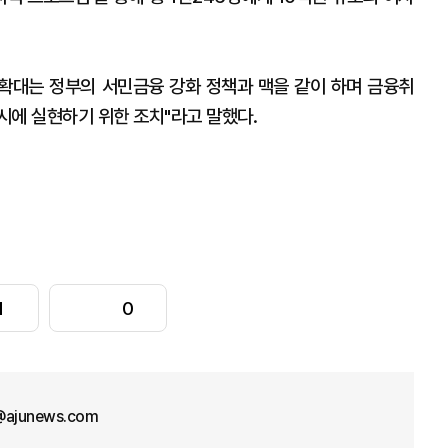
확대는 정부의 서민금융 강화 정책과 맥을 같이 하며 금융취
시에 실현하기 위한 조치"라고 말했다.
1
0
@ajunews.com