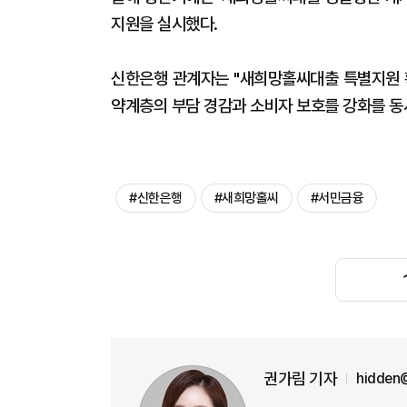
지원을 실시했다.
신한은행 관계자는 "새희망홀씨대출 특별지원 
약계층의 부담 경감과 소비자 보호를 강화를 동
#신한은행
#새희망홀씨
#서민금융
권가림 기자
hidden