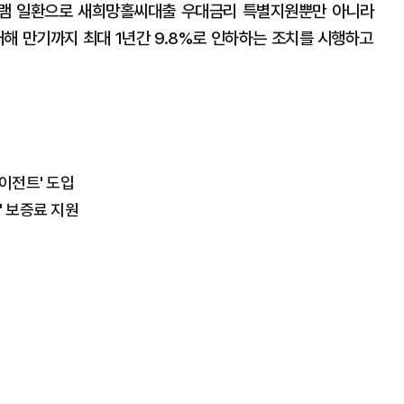
로그램 일환으로 새희망홀씨대출 우대금리 특별지원뿐만 아니라
대해 만기까지 최대 1년간 9.8%로 인하하는 조치를 시행하고
에이전트' 도입
' 보증료 지원