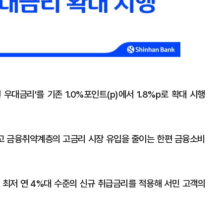
대금리'를 기존 1.0%포인트(p)에서 1.8%p로 확대 시행
고 금융취약계층의 고금리 시장 유입을 줄이는 한편 금융소비
최저 연 4%대 수준의 신규 취급금리를 적용해 서민 고객의