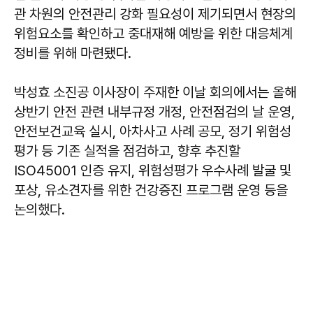
관 차원의 안전관리 강화 필요성이 제기되면서 현장의
위험요소를 확인하고 중대재해 예방을 위한 대응체계
정비를 위해 마련됐다.
박성효 소진공 이사장이 주재한 이날 회의에서는 올해
상반기 안전 관련 내부규정 개정, 안전점검의 날 운영,
안전보건교육 실시, 아차사고 사례 공모, 정기 위험성
평가 등 기존 실적을 점검하고, 향후 추진할
ISO45001 인증 유지, 위험성평가 우수사례 발굴 및
포상, 유소견자를 위한 건강증진 프로그램 운영 등을
논의했다.