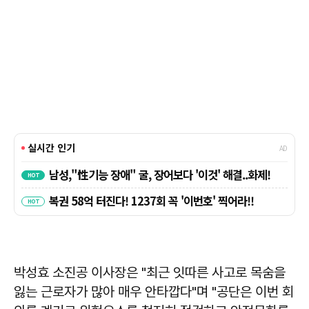
박성효
소진공 이사장은 "최근 잇따른 사고로 목숨을
잃는 근로자가 많아 매우 안타깝다"며 "공단은 이번 회