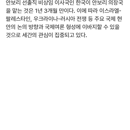
안보리 선출직 비상임 이사국인 한국이 안보리 의장국
을 맡는 것은 1년 3개월 만이다. 이에 따라 이스라엘-
팔레스타인, 우크라이나-러시아 전쟁 등 주요 국제 현
안의 논의 방향과 국제여론 형성에 이바지할 수 있을
것으로 세간의 관심이 집중되고 있다.