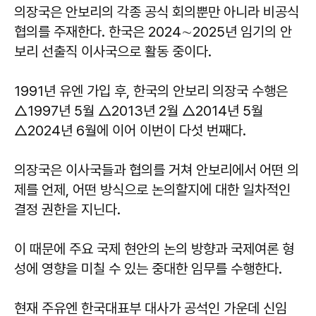
의장국은 안보리의 각종 공식 회의뿐만 아니라 비공식
협의를 주재한다. 한국은 2024
∼
2025년 임기의 안
보리 선출직 이사국으로 활동 중이다.
1991년 유엔 가입 후, 한국의 안보리 의장국 수행은
△1997년 5월 △2013년 2월 △2014년 5월
△2024년 6월에 이어 이번이 다섯 번째다.
의장국은 이사국들과 협의를 거쳐 안보리에서 어떤 의
제를 언제, 어떤 방식으로 논의할지에 대한 일차적인
결정 권한을 지닌다.
이 때문에 주요 국제 현안의 논의 방향과 국제여론 형
성에 영향을 미칠 수 있는 중대한 임무를 수행한다.
현재 주유엔 한국대표부 대사가 공석인 가운데 신임