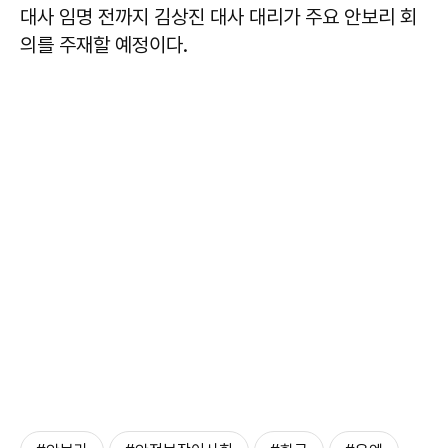
대사 임명 전까지 김상진 대사 대리가 주요 안보리 회
의를 주재할 예정이다.