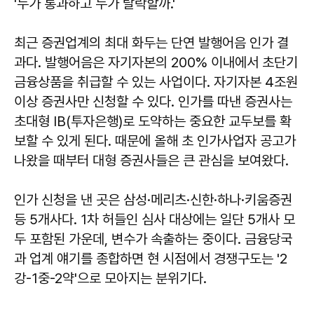
'누가 통과하고 누가 탈락할까.'
최근 증권업계의 최대 화두는 단연 발행어음 인가 결
과다. 발행어음은 자기자본의 200% 이내에서 초단기
금융상품을 취급할 수 있는 사업이다. 자기자본 4조원
이상 증권사만 신청할 수 있다. 인가를 따낸 증권사는
초대형 IB(투자은행)로 도약하는 중요한 교두보를 확
보할 수 있게 된다. 때문에 올해 초 인가사업자 공고가
나왔을 때부터 대형 증권사들은 큰 관심을 보여왔다.
인가 신청을 낸 곳은 삼성·메리츠·신한·하나·키움증권
등 5개사다. 1차 허들인 심사 대상에는 일단 5개사 모
두 포함된 가운데, 변수가 속출하는 중이다. 금융당국
과 업계 얘기를 종합하면 현 시점에서 경쟁구도는 '2
강-1중-2약'으로 모아지는 분위기다.