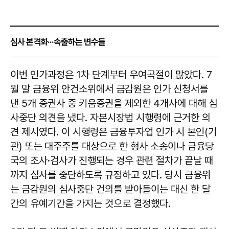
심사 본격화···속출하는 변수들
이번 인가과정은 1차 단계부터 우여곡절이 많았다. 7
월 말 금융위 안건소위에서 금감원은 인가 신청서를
낸 5개 증권사 중 키움증권을 제외한 4개사에 대해 심
사중단 의견을 냈다. 자본시장법 시행령에 근거한 의
견 제시였다. 이 시행령은 금융투자업 인가 시 본인(기
관) 또는 대주주를 대상으로 한 형사 소송이나 금융당
국의 조사·검사가 진행되는 경우 관련 절차가 끝날 때
까지 심사를 중단하도록 규정하고 있다. 당시 금융위
는 금감원의 심사중단 건의를 받아들이는 대신 한 달
간의 유예기간을 가지는 것으로 결정했다.