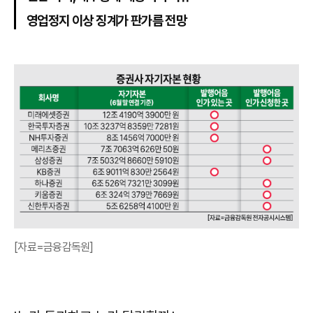
영업정지 이상 징계가 판가름 전망
[자료=금융감독원]