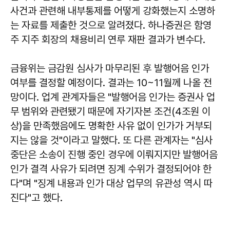
사건과 관련해 내부통제를 어떻게 강화했는지 소명하
는 자료를 제출한 것으로 알려졌다. 하나증권은 함영
주 지주 회장의 채용비리 연루 재판 결과가 변수다.
금융위는 금감원 심사가 마무리된 후 발행어음 인가
여부를 결정할 예정이다. 결과는 10~11월께 나올 전
망이다. 업계 관계자들은 "발행어음 인가는 증권사 업
무 범위와 관련됐기 때문에 자기자본 조건(4조원 이
상)을 만족했음에도 명확한 사유 없이 인가가 거부되
지는 않을 것"이라고 말했다. 또 다른 관계자는 "심사
중단은 소송이 진행 중인 경우에 이뤄지지만 발행어음
인가 결격 사유가 되려면 징계 수위가 결정되어야 한
다"며 "징계 내용과 인가 대상 업무의 유관성 역시 따
진다"고 했다.