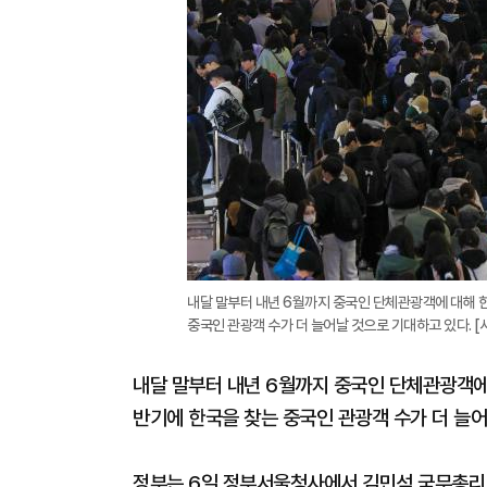
내달 말부터 내년 6월까지 중국인 단체관광객에 대해 
중국인 관광객 수가 더 늘어날 것으로 기대하고 있다. 
내달 말부터 내년 6월까지 중국인 단체관광객에
반기에 한국을 찾는 중국인 관광객 수가 더 늘어
정부는 6일 정부서울청사에서 김민석 국무총리 