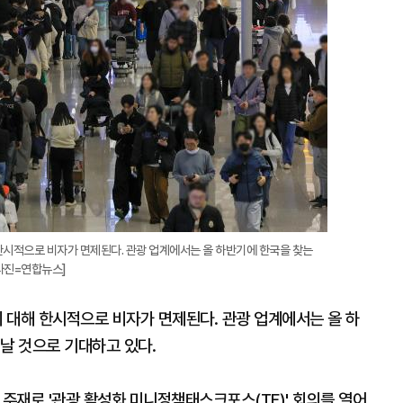
한시적으로 비자가 면제된다. 관광 업계에서는 올 하반기에 한국을 찾는
[사진=연합뉴스]
 대해 한시적으로 비자가 면제된다. 관광 업계에서는 올 하
날 것으로 기대하고 있다.
주재로 '관광 활성화 미니정책태스크포스(TF)' 회의를 열어