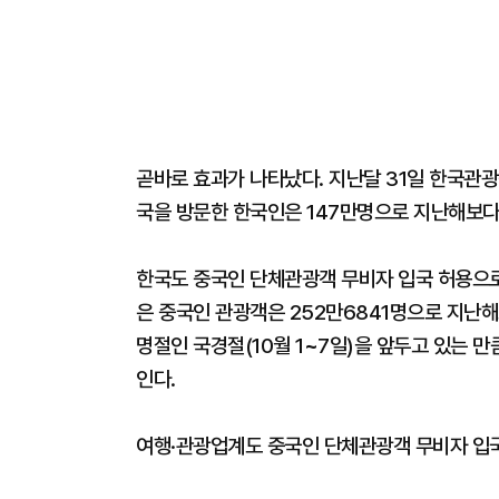
곧바로 효과가 나타났다. 지난달 31일 한국관
국을 방문한 한국인은 147만명으로 지난해보다 
한국도 중국인 단체관광객 무비자 입국 허용으로
은 중국인 관광객은 252만6841명으로 지난해
명절인 국경절(10월 1
~
7일)을 앞두고 있는 만
인다.
여행·관광업계도 중국인 단체관광객 무비자 입