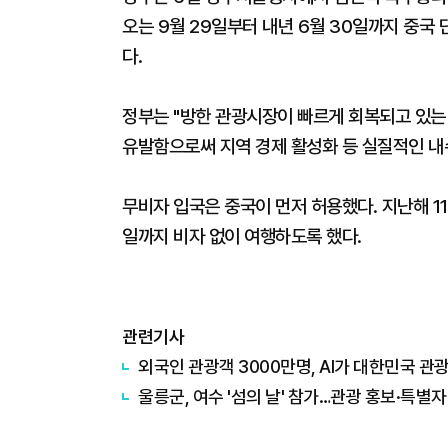
오는 9월 29일부터 내년 6월 30일까지 중
다.
정부는 "방한 관광시장이 빠르게 회복되고 있는
유발함으로써 지역 경제 활성화 등 실질적인 내
무비자 입국은 중국이 먼저 허용했다. 지난해 1
일까지 비자 없이 여행하도록 했다.
관련기사
외국인 관광객 3000만명, AI가 대한민국 관
울릉군, 여수 '섬의 날' 참가…관광 홍보·특별