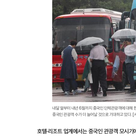
내달 말부터 내년 6월까지 중국인 단체관광객에 대해 
중국인 관광객 수가 더 늘어날 것으로 기대하고 있다. 
호텔·리조트 업계에서는 중국인 관광객 모시기에