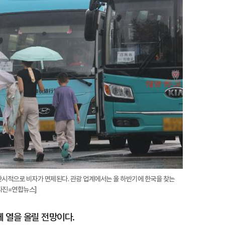
확
대
한시적으로 비자가 면제된다. 관광 업계에서는 올 하반기에 한국을 찾는
[사진=연합뉴스]
 열을 올릴 전망이다.