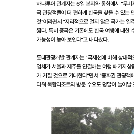
하나투어 관계자는 6일 본지와 통화에서 "무비자
국 관광객들이 더 편하게 한국을 찾을 수 있는
것"이라면서 "지리적으로 멀지 않은 국가는 일
짧다. 특히 중국은 기존에도 한국 여행에 대한 
가능성이 높아 보인다"고 내다봤다.
롯데관광개발 관계자는 "국제선에 비해 상대적으
업체가 서울과 제주를 연결하는 여행 패키지상품
가 커질 것으로 기대한다"면서 "중화권 관광객
타워 복합리조트의 방문 수요도 덩달아 늘어날 