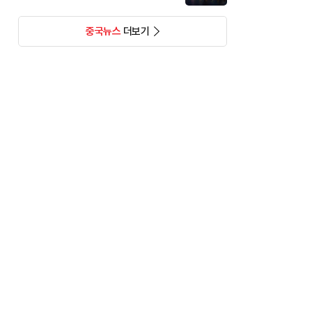
중국뉴스
더보기