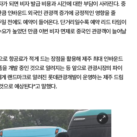
가 되면 비자 발급 비용과 시간에 대한 부담이 사라진다. 중
 만큼 인바운드 외국인 관광객 증가에 긍정적인 영향을 줄
주일 전에도 예약이 들어온다. 단거리일수록 예약 리드 타임이
수요가 높았던 만큼 이번 비자 면제로 중국인 관광객이 늘어날
로 항공료가 적게 드는 장점을 활용해 제주 최대 인바운드
을 개발 중인 것으로 알려지는 등 앞으로 관광시장의 파이
에게 랜드마크로 알려진 롯데관광개발이 운영하는 제주 드림
것으로 예상된다"고 말했다.
이
미
지