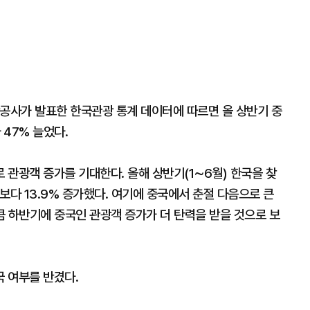
광공사가 발표한 한국관광 통계 데이터에 따르면 올 상반기 중
47% 늘었다.
 관광객 증가를 기대한다. 올해 상반기(1
∼
6월) 한국을 찾
보다 13.9% 증가했다. 여기에 중국에서 춘절 다음으로 큰
큼 하반기에 중국인 관광객 증가가 더 탄력을 받을 것으로 보
국 여부를 반겼다.