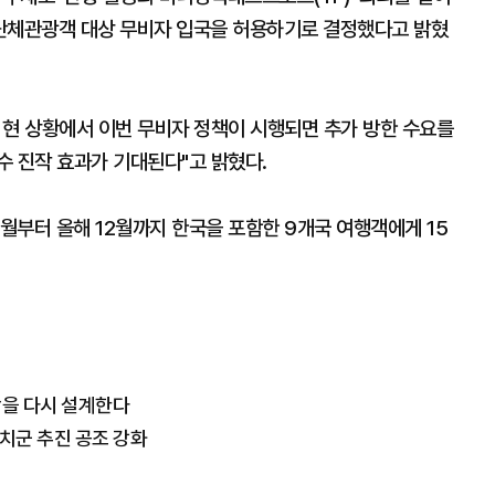
국 단체관광객 대상 무비자 입국을 허용하기로 결정했다고 밝혔
 현 상황에서 이번 무비자 정책이 시행되면 추가 방한 수요를
수 진작 효과가 기대된다"고 밝혔다.
1월부터 올해 12월까지 한국을 포함한 9개국 여행객에게 15
광을 다시 설계한다
자치군 추진 공조 강화