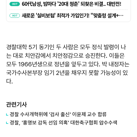
경찰대학 5기 동기인 두 사람은 모두 정식 발령이 나
는 대로 치안감에서 치안정감으로 승진한다. 이들은
모두 1966년생으로 정년을 앞두고 있다. 박 내정자는
국가수사본부장 임기 2년을 채우지 못할 가능성이 있
다.
관련기사
경찰 수사개혁위에 '검사 출신' 이윤제 교수 합류
경찰, '홍명보 감독 선임 의혹' 대한축구협회 압수수색