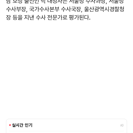
남 보성 출신인 박 내정자는 서울청 수사과장, 서울청
수사부장, 국가수사본부 수사국장, 울산광역시경찰청
장 등을 지낸 수사 전문가로 평가된다.