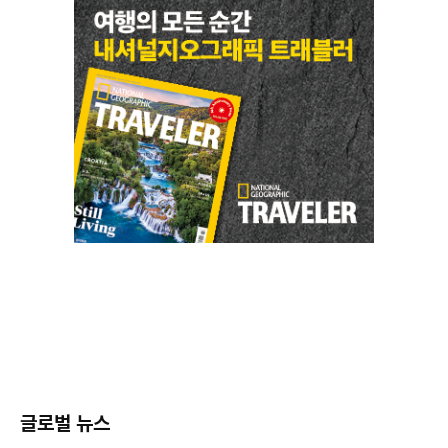
글로벌 뉴스