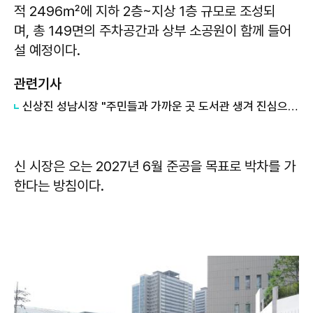
적 2496㎡에 지하 2층~지상 1층 규모로 조성되
며, 총 149면의 주차공간과 상부 소공원이 함께 들어
설 예정이다.
관련기사
신상진 성남시장 "주민들과 가까운 곳 도서관 생겨 진심으로 뜻깊게 생각"
신 시장은 오는 2027년 6월 준공을 목표로 박차를 가
한다는 방침이다.