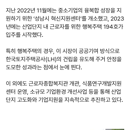
지난 2022년 11월에는 중소기업의 융복합 성장을 지
원하기 위한 ‘성남시 혁신지원센터’를 개소했고, 2023
년에는 산업단지 내 근로자를 위한 행복주택 194호가
입주를 시작했다.
특히 행복주택의 경우, 이 시장이 공공기여 방식으로
한국토지주택공사(LH)의 건립을 유도해 주거 안정을
도모한 성과라는 점에서 눈에 띈다.
이 외에도 근로자종합복지관 개관, 식품연구개발지원
센터 운영, 소규모 기업환경 개선사업 등을 통해 산업
단지 고도화와 기업지원을 지속적으로 추진하고 있다.