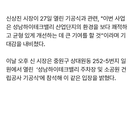
신상진
시장이 27일 열린 기공식과 관련, "이번 사업
은 성남하이테크밸리 산업단지의 환경을 보다 쾌적하
고 균형 있게 개선하는 데 큰 기여를 할 것”이라며 기
대감을 내비쳤다.
이날 오후 신 시장은 중원구 상대원동 252-5번지 일
원에서 열린 ‘성남하이테크밸리 주차장 및 소공원 건
립공사 기공식’에 참석해 이 같은 입장을 밝혔다.