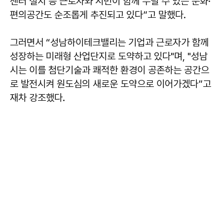
센터 설치 등 근로자와 시민이 함께 누릴 수 있는 문화·
편의공간도 순조롭게 추진되고 있다”고 말했다.
그러면서 “성남하이테크밸리는 기업과 근로자가 함께
성장하는 미래형 산업단지로 도약하고 있다"며, "성남
시는 이를 첨단기술과 쾌적한 환경이 공존하는 공간으
로 발전시켜 원도심의 새로운 도약으로 이어가겠다”고
재차 강조했다.