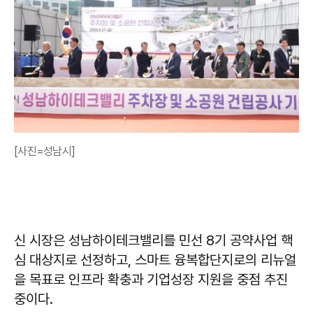
[사진=성남시]
신 시장은 성남하이테크밸리를 민선 8기 공약사업 핵
심 대상지로 선정하고, 스마트 융복합단지로의 리뉴얼
을 목표로 인프라 확충과 기업성장 지원을 중점 추진
중이다.