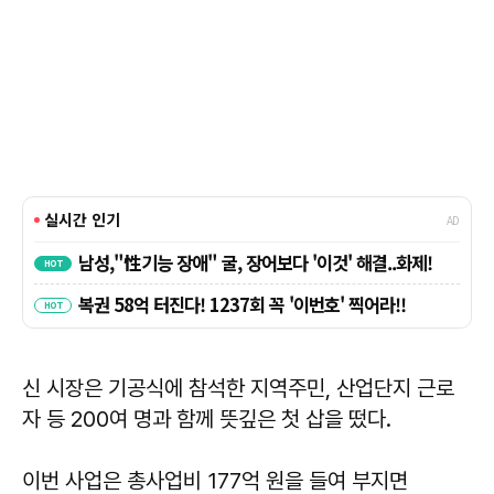
신 시장은 기공식에 참석한 지역주민, 산업단지 근로
자 등 200여 명과 함께 뜻깊은 첫 삽을 떴다.
이번 사업은 총사업비 177억 원을 들여 부지면