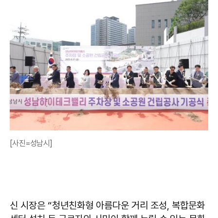
[사진=성남시]
신 시장은 “청년친화형 아름다운 거리 조성, 복합문화