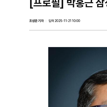
[프로필] 박홍근 삼
조성준 기자
입력 2025-11-21 10:00