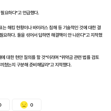
 필요하다"고 언급했다.
표는 해킹 현황이나 바이러스 침해 등 기술적인 것에 대한 결
 필요하다. 둘을 섞어서 답하면 해결책이 안 나온다"고 지적했
태에 대한 현안 질의를 할 것"이라며 "위약금 관련 법률 검토
 끼쳤는지 구분해 준비해달라"고 지적했다.
0
0