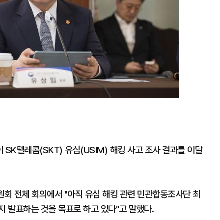
K텔레콤(SKT) 유심(USIM) 해킹 사고 조사 결과를 이달
회 전체 회의에서 "아직 유심 해킹 관련 민관합동조사단 최
지 발표하는 것을 목표로 하고 있다"고 말했다.