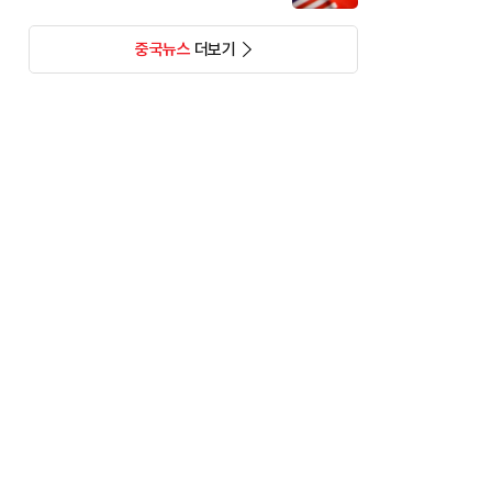
중국뉴스
더보기