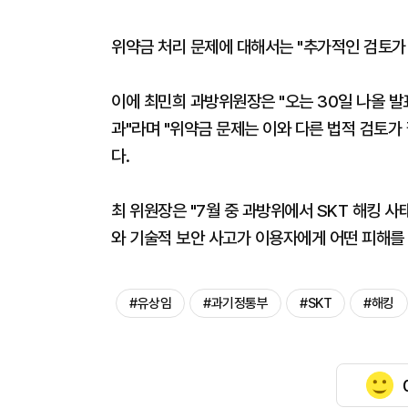
위약금 처리 문제에 대해서는 "추가적인 검토가
이에 최민희 과방위원장은 "오는 30일 나올 발
과"라며 "위약금 문제는 이와 다른 법적 검토가
다.
최 위원장은 "7월 중 과방위에서 SKT 해킹 사
와 기술적 보안 사고가 이용자에게 어떤 피해를
#유상임
#과기정통부
#SKT
#해킹