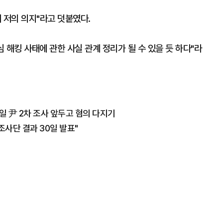
 저의 의지"라고 덧붙였다.
 해킹 사태에 관한 사실 관계 정리가 될 수 있을 듯 하다"라
일 尹 2차 조사 앞두고 혐의 다지기
조사단 결과 30일 발표"