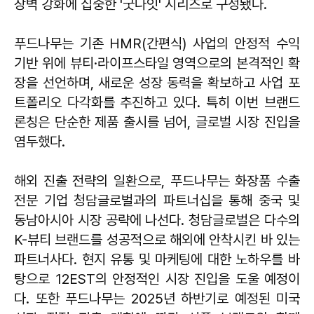
장벽 강화에 집중한 '굿나잇' 시리즈로 구성됐다.
푸드나무는 기존 HMR(간편식) 사업의 안정적 수익
기반 위에 뷰티·라이프스타일 영역으로의 본격적인 확
장을 선언하며, 새로운 성장 동력을 확보하고 사업 포
트폴리오 다각화를 추진하고 있다. 특히 이번 브랜드
론칭은 단순한 제품 출시를 넘어, 글로벌 시장 진입을
염두했다.
해외 진출 전략의 일환으로, 푸드나무는 화장품 수출
전문 기업 청담글로벌과의 파트너십을 통해 중국 및
동남아시아 시장 공략에 나선다. 청담글로벌은 다수의
K-뷰티 브랜드를 성공적으로 해외에 안착시킨 바 있는
파트너사다. 현지 유통 및 마케팅에 대한 노하우를 바
탕으로 12EST의 안정적인 시장 진입을 도울 예정이
다. 또한 푸드나무는 2025년 하반기로 예정된 미국