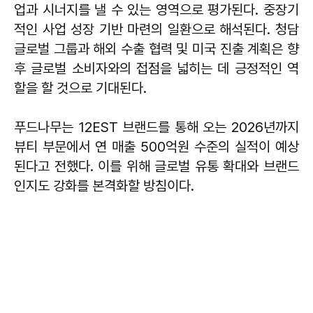
업과 시너지를 낼 수 있는 영역으로 평가된다. 중장기
적인 사업 성장 기반 마련의 일환으로 해석된다. 청담
글로벌 그룹과 해외 수출 협력 및 미국 진출 계획은 향
후 글로벌 소비자와의 접점을 넓히는 데 긍정적인 역
할을 할 것으로 기대된다.
푸드나무는 12EST 브랜드를 통해 오는 2026년까지
뷰티 부문에서 연 매출 500억원 수준의 실적이 예상
된다고 전했다. 이를 위해 글로벌 유통 확대와 브랜드
인지도 강화를 본격화할 방침이다.