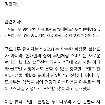
정했다.
관련기사
푸드나무 랭킹닭컴 자체 브랜드 '잇메이트', 누적 판매량 2억 팩 돌파
푸드나무, 관리종목 지정 사유 발생…수익 구조 개선에 전력 투구 다짐
푸드나무 관계자는 "12EST는 단순한 화장품 브랜드
가 아니라, 현대인의 삶에 루틴처럼 스며드는 새로운
형태의 웰니스 솔루션"이라면서 "국내 소비자뿐 아니
라 글로벌 시장에서도 통할 수 있는 정교한 브랜드 전
략과 유통 계획을 준비하고 있다"고 전했다. 이어 "푸
드나무는 식품을 넘어 건강과 아름다움을 아우르는 라
이프스타일 기업으로 도약할 것"이라고 강조했다.
이번 뷰티 브랜드 론칭은 푸드나무의 기존 간편식 사