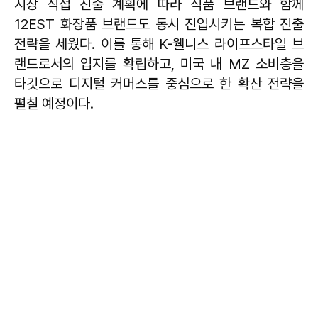
시장 직접 진출 계획에 따라 식품 브랜드와 함께
12EST 화장품 브랜드도 동시 진입시키는 복합 진출
전략을 세웠다. 이를 통해 K-웰니스 라이프스타일 브
랜드로서의 입지를 확립하고, 미국 내 MZ 소비층을
타깃으로 디지털 커머스를 중심으로 한 확산 전략을
펼칠 예정이다.