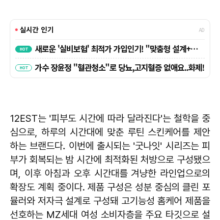
12EST는 '피부도 시간에 따라 달라진다'는 철학을 중
심으로, 하루의 시간대에 맞춘 루틴 스킨케어를 제안
하는 브랜드다. 이번에 출시되는 '굿나잇' 시리즈는 피
부가 회복되는 밤 시간에 최적화된 처방으로 구성됐으
며, 이후 아침과 오후 시간대를 겨냥한 라인업으로의
확장도 계획 중이다. 제품 구성은 성분 중심의 클린 포
뮬러와 저자극 설계로 구성돼 고기능성 홈케어 제품을
선호하는 MZ세대 여성 소비자층을 주요 타깃으로 설