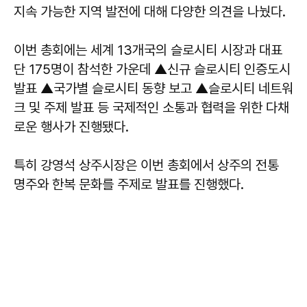
지속 가능한 지역 발전에 대해 다양한 의견을 나눴다.
이번 총회에는 세계 13개국의 슬로시티 시장과 대표
단 175명이 참석한 가운데 ▲신규 슬로시티 인증도시
발표 ▲국가별 슬로시티 동향 보고 ▲슬로시티 네트워
크 및 주제 발표 등 국제적인 소통과 협력을 위한 다채
로운 행사가 진행됐다.
특히 강영석 상주시장은 이번 총회에서 상주의 전통
명주와 한복 문화를 주제로 발표를 진행했다.