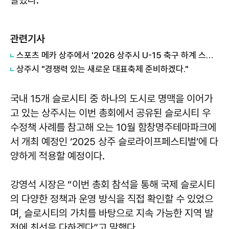
관련기사
스포츠 메카 상주에서 '2026 상주시 U-15 축구 하계 스토브리그' 개최
상주시 "경쟁력 있는 새로운 대표축제 준비하겠다."
국내 15개 슬로시티 중 하나의 도시로 명맥을 이어가
고 있는 상주시는 이번 총회에서 공유된 슬로시티 우
수정책 사례를 참고해 오는 10월 함창명주테마파크에
서 개최 예정인 ‘2025 상주 슬로라이프페스티벌’에 다
양하게 적용할 예정이다.
강영석
시장은 “이번 총회 참석을 통해 국제 슬로시티
의 다양한 정책과 운영 방식을 직접 확인할 수 있었으
며, 슬로시티의 가치를 바탕으로 지속 가능한 지역 발
전에 최선을 다하겠다”고 말했다.