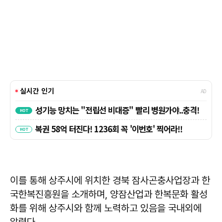
이를 통해 상주시에 위치한 경북 잠사곤충사업장과 한
국한복진흥원을 소개하며, 양잠산업과 한복문화 활성
화를 위해 상주시와 함께 노력하고 있음을 국내외에
알렸다.