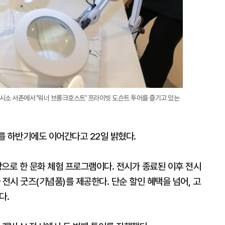
시소 서촌에서 '워너 브롱크호스트' 프라이빗 도슨트 투어를 즐기고 있는
’를 하반기에도 이어간다고 22일 밝혔다.
으로 한 문화 체험 프로그램이다. 전시가 종료된 이후 전시
 전시 굿즈(기념품)를 제공한다. 단순 할인 혜택을 넘어, 고
다.