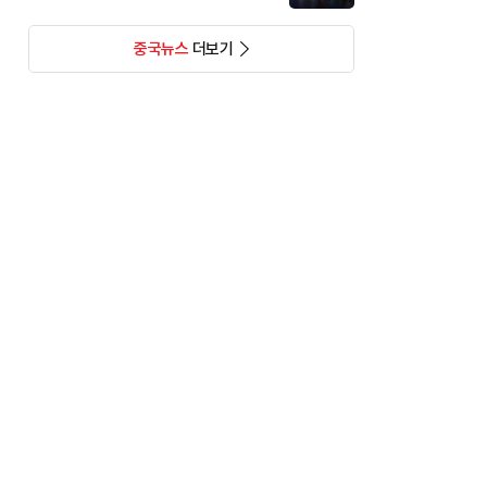
중국뉴스
더보기