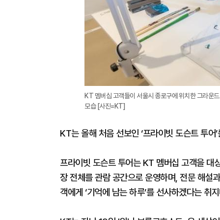
KT 멤버십 고객들이 서울시 종로구에 위치한 그라운드
모습 [사진=KT]
KT는 올해 처음 선보인 ‘프라이빗 도슨트 투어
프라이빗 도슨트 투어는 KT 멤버십 고객을 대상
장 전체를 관람 공간으로 운영하며, 전문 해설과
객에게 ‘기억에 남는 하루’를 선사하겠다는 취지