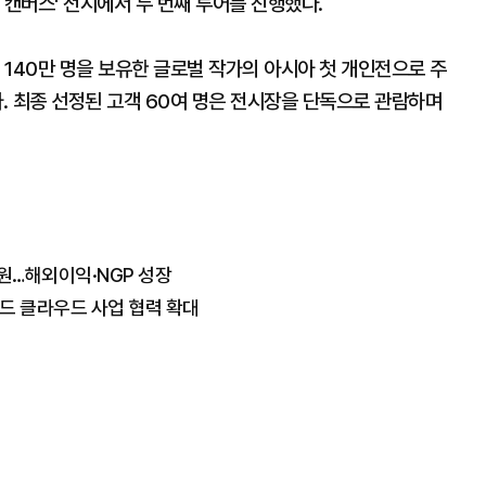
이 캔버스' 전시에서 두 번째 투어를 진행했다.
140만 명을 보유한 글로벌 작가의 아시아 첫 개인전으로 주
다. 최종 선정된 고객 60여 명은 전시장을 단독으로 관람하며
5억원…해외이익·NGP 성장
드 클라우드 사업 협력 확대