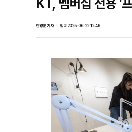
KT, 멤버십 전용 '
한영훈 기자
입력 2025-06-22 12:49