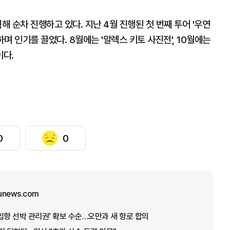
해 순차 진행하고 있다. 지난 4월 진행된 첫 번째 투어 '우연
하며 인기를 끌었다. 8월에는 '알렉스 키토 사진전', 10월에는
이다.
0
0
unews.com
'입항 선박 관리권' 확보 수순…오만과 새 항로 합의