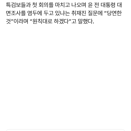
특검보들과 첫 회의를 마치고 나오며 윤 전 대통령 대
면조사를 염두에 두고 있냐는 취재진 질문에 “당연한
것”이라며 “원칙대로 하겠다”고 말했다.