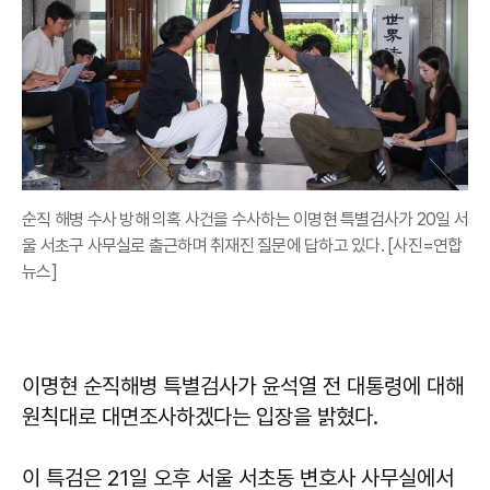
순직 해병 수사 방해 의혹 사건을 수사하는 이명현 특별검사가 20일 서
울 서초구 사무실로 출근하며 취재진 질문에 답하고 있다. [사진=연합
뉴스]
이명현 순직해병 특별검사가 윤석열 전 대통령에 대해
원칙대로 대면조사하겠다는 입장을 밝혔다.
이 특검은 21일 오후 서울 서초동 변호사 사무실에서