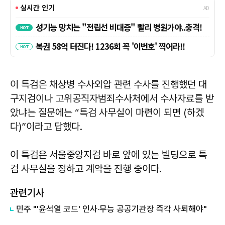
이 특검은 채상병 수사외압 관련 수사를 진행했던 대
구지검이나 고위공직자범죄수사처에서 수사자료를 받
았냐는 질문에는 “특검 사무실이 마련이 되면 (하겠
다)”이라고 답했다.
이 특검은 서울중앙지검 바로 앞에 있는 빌딩으로 특
검 사무실을 정하고 계약을 진행 중이다.
관련기사
민주 "'윤석열 코드' 인사·무능 공공기관장 즉각 사퇴해야"