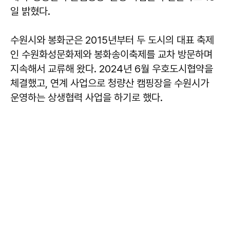
일 밝혔다.
수원시와 봉화군은 2015년부터 두 도시의 대표 축제
인 수원화성문화제와 봉화송이축제를 교차 방문하며
지속해서 교류해 왔다. 2024년 6월 우호도시협약을
체결했고, 연계 사업으로 청량산 캠핑장을 수원시가
운영하는 상생협력 사업을 하기로 했다.