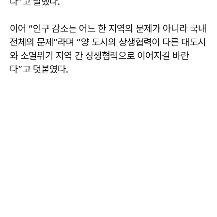
다”고 말했다.
이어 “인구 감소는 어느 한 지역의 문제가 아니라 국내
전체의 문제”라며 “양 도시의 상생협력이 다른 대도시
와 소멸위기 지역 간 상생협력으로 이어지길 바란
다”고 덧붙였다.